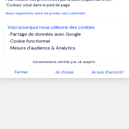
'Cookies' situé dans le pied de page.
Nous respectons votre vie privée, voici comment.
Voici pourquoi nous utilisons des cookies.
Partage de données avec Google
Cookie fonctionnel
Mesure d'audience & Analytics
Consentements certifiés par
Fermer
Je choisis
Je suis d'accord !