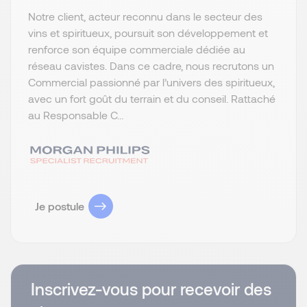
Notre client, acteur reconnu dans le secteur des
vins et spiritueux, poursuit son développement et
renforce son équipe commerciale dédiée au
réseau cavistes. Dans ce cadre, nous recrutons un
Commercial passionné par l’univers des spiritueux,
avec un fort goût du terrain et du conseil. Rattaché
au Responsable C...
Je postule
Inscrivez-vous pour recevoir des