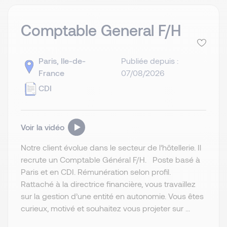
Comptable General F/H
Paris, Ile-de-
Publiée depuis :
France
07/08/2026
CDI
Voir la vidéo
Notre client évolue dans le secteur de l’hôtellerie. Il
recrute un Comptable Général F/H. Poste basé à
Paris et en CDI. Rémunération selon profil.
Rattaché à la directrice financière, vous travaillez
sur la gestion d’une entité en autonomie. Vous êtes
curieux, motivé et souhaitez vous projeter sur ...