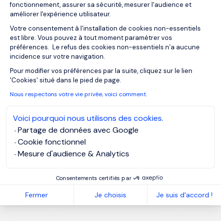
fonctionnement, assurer sa sécurité, mesurer l'audience et
améliorer l'expérience utilisateur.
Votre consentement à l'installation de cookies non-essentiels
est libre. Vous pouvez à tout moment paramétrer vos
préférences. Le refus des cookies non-essentiels n’a aucune
incidence sur votre navigation.
Axeptio consent
Pour modifier vos préférences par la suite, cliquez sur le lien
'Cookies' situé dans le pied de page.
Nous respectons votre vie privée, voici comment.
Voici pourquoi nous utilisons des cookies.
Partage de données avec Google
Cookie fonctionnel
Mesure d'audience & Analytics
Consentements certifiés par
Fermer
Je choisis
Je suis d'accord !