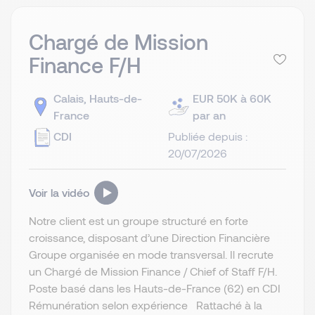
Chargé de Mission
Finance F/H
Calais, Hauts-de-
EUR 50K à 60K
France
par an
CDI
Publiée depuis :
20/07/2026
Voir la vidéo
Notre client est un groupe structuré en forte
croissance, disposant d’une Direction Financière
Groupe organisée en mode transversal. Il recrute
un Chargé de Mission Finance / Chief of Staff F/H.
Poste basé dans les Hauts-de-France (62) en CDI
Rémunération selon expérience Rattaché à la