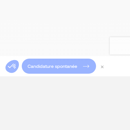
×
Candidature spontanée