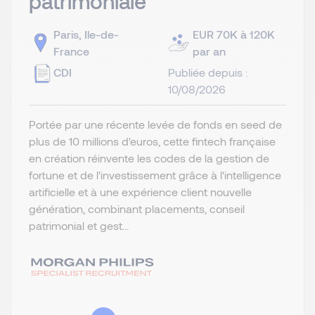
patrimoniale
Paris, Ile-de-
EUR 70K à 120K
France
par an
CDI
Publiée depuis :
10/08/2026
Portée par une récente levée de fonds en seed de
plus de 10 millions d'euros, cette fintech française
en création réinvente les codes de la gestion de
fortune et de l'investissement grâce à l'intelligence
artificielle et à une expérience client nouvelle
génération, combinant placements, conseil
patrimonial et gest...