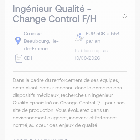
Ingénieur Qualité -
Change Control F/H
Croissy-
EUR 50K à 55K
Beaubourg, Ile-
par an
de-France
Publiée depuis :
CDI
10/08/2026
Dans le cadre du renforcement de ses équipes,
notre client, acteur reconnu dans le domaine des
dispositifs médicaux, recherche un Ingénieur
Qualité spécialisé en Change Control F/H pour son
site de production. Vous évoluerez dans un
environnement exigeant, innovant et fortement
normé, au cœur des enjeux de qualité...