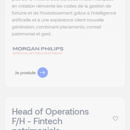
en création réinvente les codes de la gestion de
fortune et de l'investissement grâce à l'intelligence
artificielle et à une expérience client nouvelle
génération, combinant placements, conseil
patrimonial et gest...
Je postule
Head of Operations
F/H - Fintech