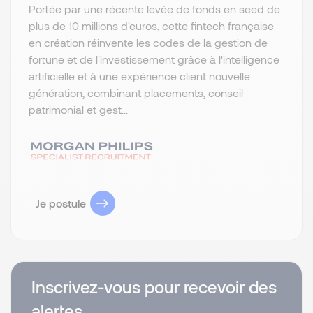
Portée par une récente levée de fonds en seed de
plus de 10 millions d'euros, cette fintech française
en création réinvente les codes de la gestion de
fortune et de l'investissement grâce à l'intelligence
artificielle et à une expérience client nouvelle
génération, combinant placements, conseil
patrimonial et gest...
Je postule
Inscrivez-vous pour recevoir des
alertes