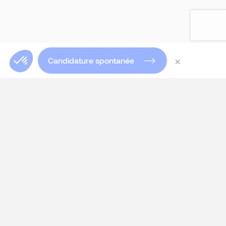
×
Candidature spontanée