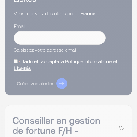
Vous recevrez des offres pour :
France
Email
Saisissez votre adresse email
J’ai lu et j’accepte la
Politique Informatique et
Libertés
.
Créer vos alertes
Conseiller en gestion
de fortune F/H -