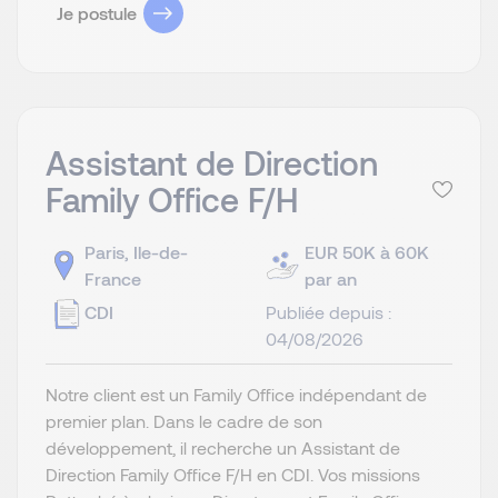
Je postule
Assistant de Direction
Family Office F/H
Paris, Ile-de-
EUR 50K à 60K
France
par an
CDI
Publiée depuis :
04/08/2026
Notre client est un Family Office indépendant de
premier plan. Dans le cadre de son
développement, il recherche un Assistant de
Direction Family Office F/H en CDI. Vos missions