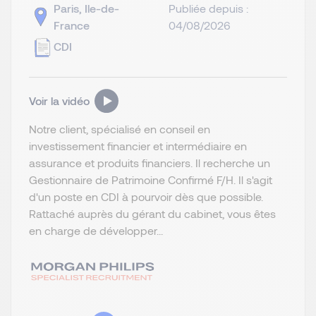
Paris, Ile-de-
Publiée depuis :
France
04/08/2026
CDI
Voir la vidéo
Notre client, spécialisé en conseil en
investissement financier et intermédiaire en
assurance et produits financiers. Il recherche un
Gestionnaire de Patrimoine Confirmé F/H. Il s'agit
d'un poste en CDI à pourvoir dès que possible.
Rattaché auprès du gérant du cabinet, vous êtes
en charge de développer...