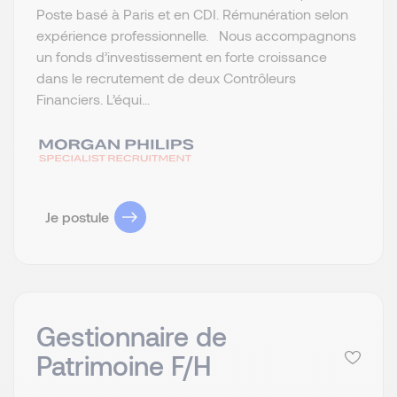
Poste basé à Paris et en CDI. Rémunération selon
expérience professionnelle. Nous accompagnons
un fonds d’investissement en forte croissance
dans le recrutement de deux Contrôleurs
Financiers. L’équi...
Je postule
Gestionnaire de
Patrimoine F/H