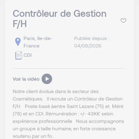
Contrôleur de Gestion
F/H
Paris, Ile-de-
Publiée depuis :
France
04/08/2026
CDI
Voir la vidéo
Notre client évolue dans le secteur des
Cosmétiques. Il recrute un Contrôleur de Gestion
F/H. Poste basé àentre Saint Lazare (75) et Méré
(78) et en CDI. Rémunération : +/- 43K€ selon
expérience professionnelle Nous accompagnons
un groupe à taille humaine, en forte croissance
soutenu par un fo...