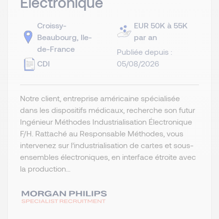
Electronique
Croissy-
EUR 50K à 55K
Beaubourg, Ile-
par an
de-France
Publiée depuis :
CDI
05/08/2026
Notre client, entreprise américaine spécialisée
dans les dispositifs médicaux, recherche son futur
Ingénieur Méthodes Industrialisation Électronique
F/H. Rattaché au Responsable Méthodes, vous
intervenez sur l’industrialisation de cartes et sous-
ensembles électroniques, en interface étroite avec
la production...