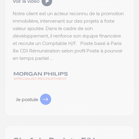
Voir la vidéo
Notre client est un acteur reconnu de la promotion
immobilière, intervenant sur des projets à forte
valeur ajoutée. Dans le cadre de son
développement, il renforce son équipe financière
et recrute un Comptable H/F. Poste basé à Paris
8e CDI Rémunération selon profil Poste à pourvoir
en temps partiel ...
Je postule