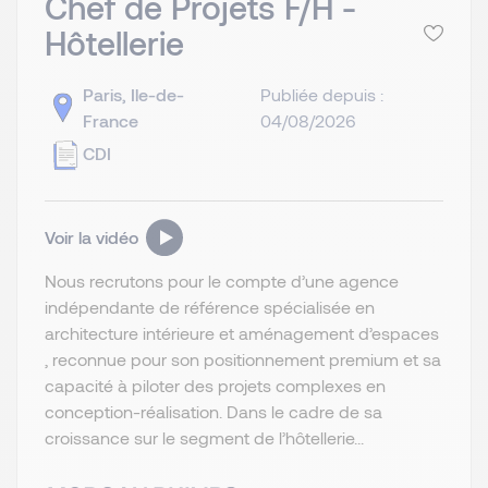
Chef de Projets F/H -
Hôtellerie
Paris, Ile-de-
Publiée depuis :
France
04/08/2026
CDI
Voir la vidéo
Nous recrutons pour le compte d’une agence
indépendante de référence spécialisée en
architecture intérieure et aménagement d’espaces
, reconnue pour son positionnement premium et sa
capacité à piloter des projets complexes en
conception-réalisation. Dans le cadre de sa
croissance sur le segment de l’hôtellerie...