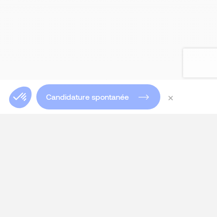
×
Candidature spontanée