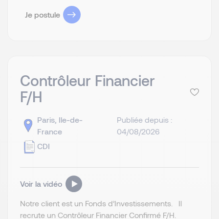
Je postule
Contrôleur Financier
F/H
Paris, Ile-de-
Publiée depuis :
France
04/08/2026
CDI
Voir la vidéo
Notre client est un Fonds d’Investissements. Il
recrute un Contrôleur Financier Confirmé F/H.