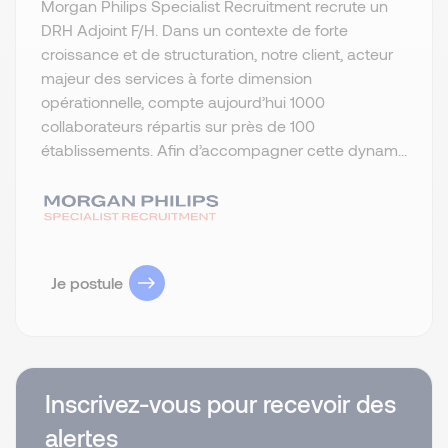
Morgan Philips Specialist Recruitment recrute un
DRH Adjoint F/H. Dans un contexte de forte
croissance et de structuration, notre client, acteur
majeur des services à forte dimension
opérationnelle, compte aujourd’hui 1000
collaborateurs répartis sur près de 100
établissements. Afin d’accompagner cette dynam...
Je postule
Inscrivez-vous pour recevoir des
alertes