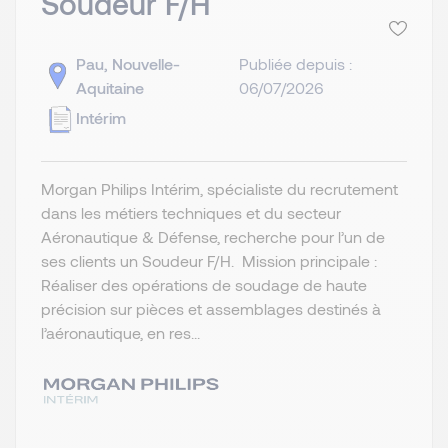
Soudeur F/H
Pau, Nouvelle-
Publiée depuis :
Aquitaine
06/07/2026
Intérim
Morgan Philips Intérim, spécialiste du recrutement
dans les métiers techniques et du secteur
Aéronautique & Défense, recherche pour l’un de
ses clients un Soudeur F/H. Mission principale :
Réaliser des opérations de soudage de haute
précision sur pièces et assemblages destinés à
l’aéronautique, en res...