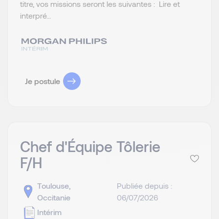
titre, vos missions seront les suivantes : Lire et
interpré...
Je postule
Chef d'Équipe Tôlerie
F/H
Toulouse,
Publiée depuis :
Occitanie
06/07/2026
Intérim