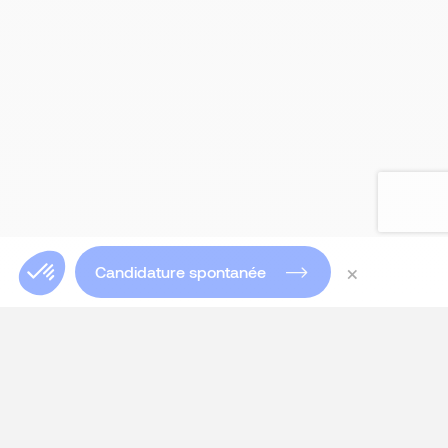
×
Candidature spontanée