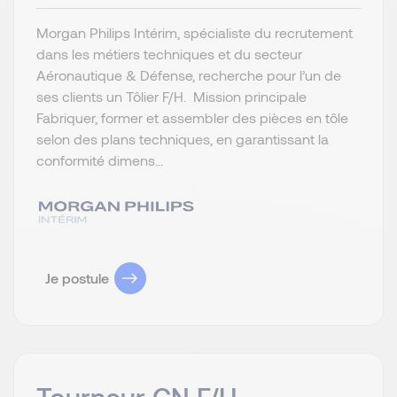
Morgan Philips Intérim, spécialiste du recrutement
dans les métiers techniques et du secteur
Aéronautique & Défense, recherche pour l’un de
ses clients un Tôlier F/H. Mission principale
Fabriquer, former et assembler des pièces en tôle
selon des plans techniques, en garantissant la
conformité dimens...
Je postule
Tourneur CN F/H