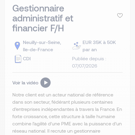
Gestionnaire
administratif et
financier F/H
Neuilly-sur-Seine,
EUR 35K à 50K
Ile-de-France
par an
CDI
Publiée depuis :
07/07/2026
Voir la vidéo
Notre client est un acteur national de référence
dans son secteur, fédérant plusieurs centaines
d'entreprises indépendantes à travers la France. En
forte croissance, cette structure à taille humaine
combine l'agilité d'une PME avec la puissance d'un
réseau national. Il recrute un gestionnaire