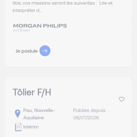
titre, vos missions seront les suivantes : Lire et
interpréter d...
Je postule
Tôlier F/H
Pau, Nouvelle-
Publiée depuis :
Aquitaine
06/07/2026
Intérim