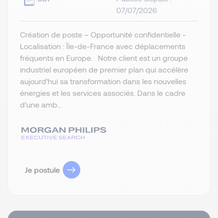
07/07/2026
Création de poste – Opportunité confidentielle -
Localisation : Île-de-France avec déplacements
fréquents en Europe. Notre client est un groupe
industriel européen de premier plan qui accélère
aujourd’hui sa transformation dans les nouvelles
énergies et les services associés. Dans le cadre
d’une amb...
Je postule