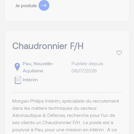
Je postule
Chaudronnier F/H
Pau, Nouvelle-
Publiée depuis :
Aquitaine
06/07/2026
Intérim
Morgan Philips Intérim, spécialiste du recrutement
dans les métiers techniques du secteur
Aéronautique & Défense, recherche pour l’un de
ses clients un Chaudronnier F/H. Le poste est à
pourvoir à Pau, pour une mission en intérim. A ce