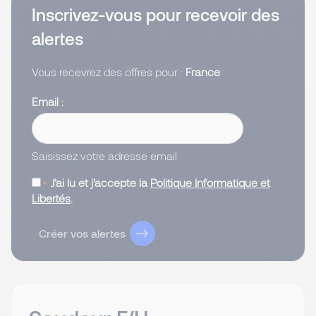
Inscrivez-vous pour recevoir des
alertes
Vous recevrez des offres pour :
France
Email
Saisissez votre adresse email
J’ai lu et j’accepte la
Politique Informatique et
Libertés
.
Créer vos alertes