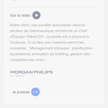
Voir la vidéo
Notre client, une société spécialisée dans le
secteur de l'aéronautique, recherche un Chef
d'Équipe Tôlerie F/H . Le poste est à pourvoir à
Toulouse. A ce titre, vos missions seront les
suivantes : Management d’équipe : planification
quotidienne, animation de briefing, gestion des
compétences, onbo...
Je postule