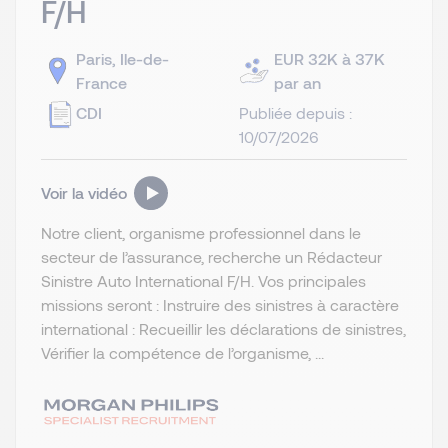
F/H
Paris, Ile-de-
EUR 32K à 37K
France
par an
CDI
Publiée depuis :
10/07/2026
Voir la vidéo
Notre client, organisme professionnel dans le
secteur de l’assurance, recherche un Rédacteur
Sinistre Auto International F/H. Vos principales
missions seront : Instruire des sinistres à caractère
international : Recueillir les déclarations de sinistres,
Vérifier la compétence de l’organisme, ...