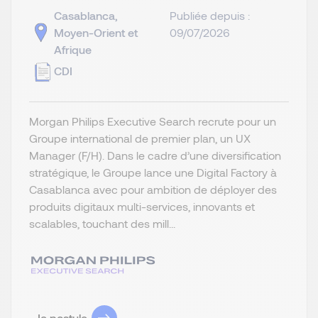
Casablanca,
Publiée depuis :
Moyen-Orient et
09/07/2026
Afrique
CDI
Morgan Philips Executive Search recrute pour un
Groupe international de premier plan, un UX
Manager (F/H). Dans le cadre d’une diversification
stratégique, le Groupe lance une Digital Factory à
Casablanca avec pour ambition de déployer des
produits digitaux multi-services, innovants et
scalables, touchant des mill...
Je postule