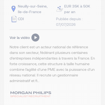
Neuilly-sur-Seine,
EUR 35K à 50K
Ile-de-France
par an
CDI
Publiée depuis :
07/07/2026
Voir la vidéo
Notre client est un acteur national de référence
dans son secteur, fédérant plusieurs centaines
d'entreprises indépendantes à travers la France. En
forte croissance, cette structure à taille humaine
combine l'agilité d'une PME avec la puissance d'un
réseau national. Il recrute un gestionnaire
administratif et fi...