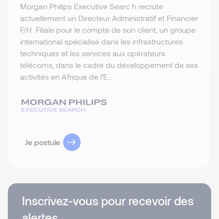
Morgan Philips Executive Searc h recrute
actuellement un Directeur Administratif et Financier
F/H Filiale pour le compte de son client, un groupe
international spécialisé dans les infrastructures
techniques et les services aux opérateurs
télécoms, dans le cadre du développement de ses
activités en Afrique de l’E...
Je postule
Inscrivez-vous pour recevoir des
alertes