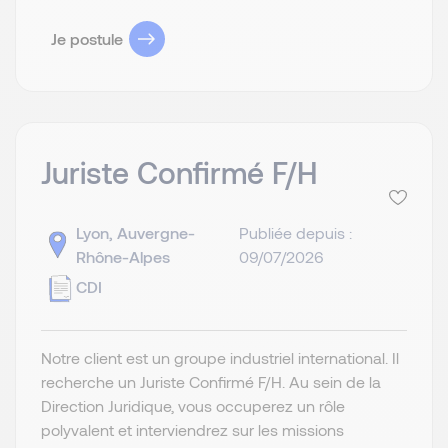
Je postule
Juriste Confirmé F/H
Lyon, Auvergne-
Publiée depuis :
Rhône-Alpes
09/07/2026
CDI
Notre client est un groupe industriel international. Il
recherche un Juriste Confirmé F/H. Au sein de la
Direction Juridique, vous occuperez un rôle
polyvalent et interviendrez sur les missions