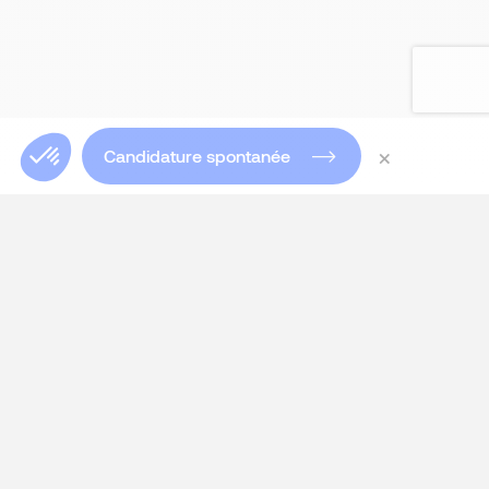
×
Candidature spontanée