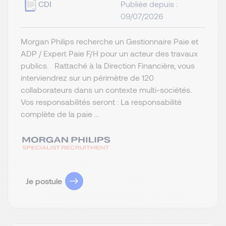
CDI
Publiée depuis :
09/07/2026
Morgan Philips recherche un Gestionnaire Paie et
ADP / Expert Paie F/H pour un acteur des travaux
publics. Rattaché à la Direction Financière, vous
interviendrez sur un périmètre de 120
collaborateurs dans un contexte multi-sociétés.
Vos responsabilités seront : La responsabilité
complète de la paie ...
Je postule