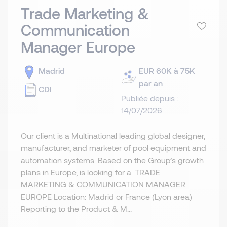
Trade Marketing &
Communication
Manager Europe
Madrid
EUR 60K à 75K
par an
CDI
Publiée depuis :
14/07/2026
Our client is a Multinational leading global designer,
manufacturer, and marketer of pool equipment and
automation systems. Based on the Group’s growth
plans in Europe, is looking for a: TRADE
MARKETING & COMMUNICATION MANAGER
EUROPE Location: Madrid or France (Lyon area)
Reporting to the Product & M...