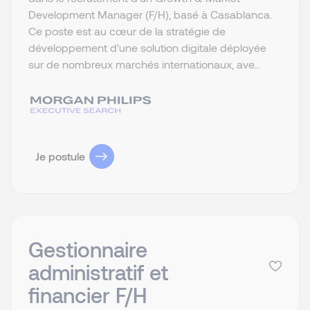
Development Manager (F/H), basé à Casablanca.
Ce poste est au cœur de la stratégie de
développement d'une solution digitale déployée
sur de nombreux marchés internationaux, ave...
Je postule
Gestionnaire
administratif et
financier F/H