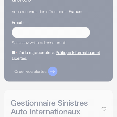
Vous recevrez des offres pour :
France
Email
Saisissez votre adresse email
J’ai lu et j’accepte la
Politique Informatique et
Libertés
.
Créer vos alertes
Gestionnaire Sinistres
Auto Internationaux