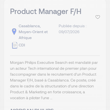
Product Manager F/H
Casablanca,
Publiée depuis :
Moyen-Orient et
09/07/2026
Afrique
CDI
Morgan Philips Executive Search est mandaté par
un acteur Tech international de premier plan pour
l'accompagner dans le recrutement d'un Product
Manager F/H, basé à Casablanca. Ce poste, créé
dans le cadre de la structuration d'une direction
Product & Marketing en forte croissance, a
vocation à piloter l'une ...