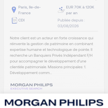
Paris, Ile-de-
EUR 70K à 120K
France
par an
CDI
Publiée depuis :
03/08/2026
Notre client est un acteur en forte croissance qui
réinvente la gestion de patrimoine en combinant
expertise humaine et technologique de pointe. Il
recherche un Banquiers Privés Indépendant F/H
pour accompagner le développement d’une
clientèle patrimoniale. Missions principales: 1.
Développement comm...
Je postule