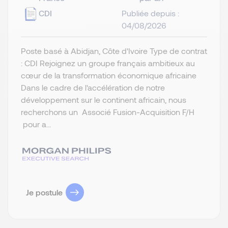
CDI
Publiée depuis :
04/08/2026
Poste basé à Abidjan, Côte d'Ivoire Type de contrat
: CDI Rejoignez un groupe français ambitieux au
cœur de la transformation économique africaine
Dans le cadre de l'accélération de notre
développement sur le continent africain, nous
recherchons un Associé Fusion-Acquisition F/H
pour a...
Je postule