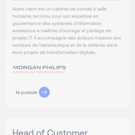
Notre client est un cabinet de conseil à taille
humaine, reconnu pour son expertise en
gouvernance des systèmes d'information,
assistance à maîtrise d'ouvrage et pilotage de
projets IT. Il accompagne des acteurs majeurs des
secteurs de l'aéronautique et de la défense dans
leurs projets de transformation digitale, ...
Je postule
Head of Customer