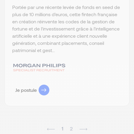
Portée par une récente levée de fonds en seed de
plus de 10 millions d'euros, cette fintech française
en création réinvente les codes de la gestion de
fortune et de l'investissement grâce à l'intelligence
artificielle et à une expérience client nouvelle
génération, combinant placements, conseil
patrimonial et gest...
Je postule
1
2