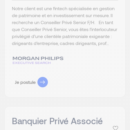
Notre client est une fintech spécialisée en gestion
de patrimoine et en investissement sur mesure. Il
recherche un Conseiller Privé Senior F/H. En tant
que Conseiller Privé Senior, vous êtes l’interlocuteur
privilégié d’une clientèle patrimoniale exigeante :
dirigeants d’entreprise, cadres dirigeants, prof...
Je postule
Banquier Privé Associé