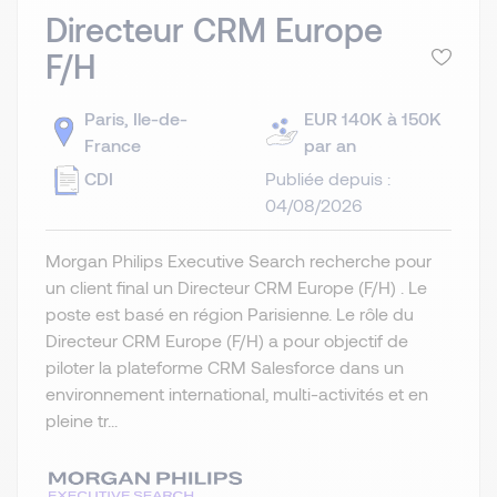
Directeur CRM Europe
F/H
Paris, Ile-de-
EUR 140K à 150K
France
par an
CDI
Publiée depuis :
04/08/2026
Morgan Philips Executive Search recherche pour
un client final un Directeur CRM Europe (F/H) . Le
poste est basé en région Parisienne. Le rôle du
Directeur CRM Europe (F/H) a pour objectif de
piloter la plateforme CRM Salesforce dans un
environnement international, multi-activités et en
pleine tr...