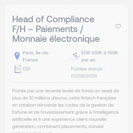
Head of Compliance
F/H – Paiements /
Monnaie électronique
Paris, Ile-de-
EUR 100K à 150K
France
par an
CDI
Publiée depuis :
03/08/2026
Portée par une récente levée de fonds en seed de
plus de 10 millions d'euros, cette fintech française
en création réinvente les codes de la gestion de
fortune et de l'investissement grâce à l'intelligence
artificielle et à une expérience client nouvelle
génération, combinant placements, conseil