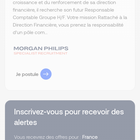
croissance et du renforcement de sa direction
financière, il recherche son futur Responsable
Comptable Groupe H/F. Votre mission Rattaché à la
Direction Financière, vous prenez la responsabilité
d'un pôle com...
Je postule
Inscrivez-vous pour recevoir des
alertes
Vous recevrez des offres pour :
France