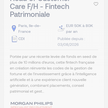
Care F/H - Fintech
Patrimoniale
Paris, Ile-de-
EUR 50K à 80K
France
par an
CDI
Publiée depuis :
03/08/2026
Portée par une récente levée de fonds en seed de
plus de 10 millions d'euros, cette fintech française
en création réinvente les codes de la gestion de
fortune et de l'investissement grâce à l'intelligence
artificielle et à une expérience client nouvelle
génération, combinant placements, conseil
patrimonial et gest...