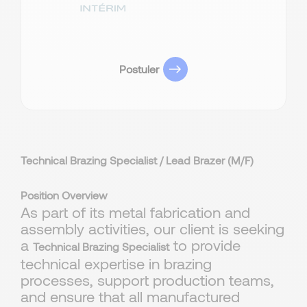
Postuler
Technical Brazing Specialist / Lead Brazer (M/F)
Position Overview
As part of its metal fabrication and
assembly activities, our client is seeking
a
to provide
Technical Brazing Specialist
technical expertise in brazing
processes, support production teams,
and ensure that all manufactured