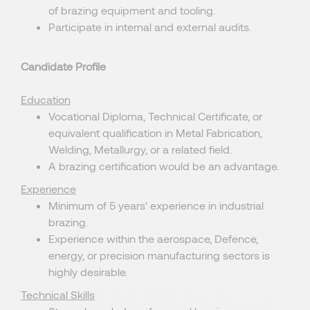
of brazing equipment and tooling.
Participate in internal and external audits.
Candidate Profile
Education
Vocational Diploma, Technical Certificate, or
equivalent qualification in Metal Fabrication,
Welding, Metallurgy, or a related field.
A brazing certification would be an advantage.
Experience
Minimum of 5 years' experience in industrial
brazing.
Experience within the aerospace, Defence,
energy, or precision manufacturing sectors is
highly desirable.
Technical Skills