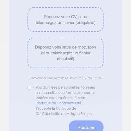
Déposez votre CV ici ou
téléchargez un fichier (obligatoire)
Déposez votre lettre de motivation
ici ou téléchargez un fichier
(facultatif)
Uniquement sous formats MS Word, PDF, HTML et Txt.
Vos données personnelles, fournies
*
en soumettant ce formulaire, seront
traitées conformément à notre
Politique de Confidentialité
.
J'accepte la Politique de
Confidentialité de Morgan Philips.
Postuler