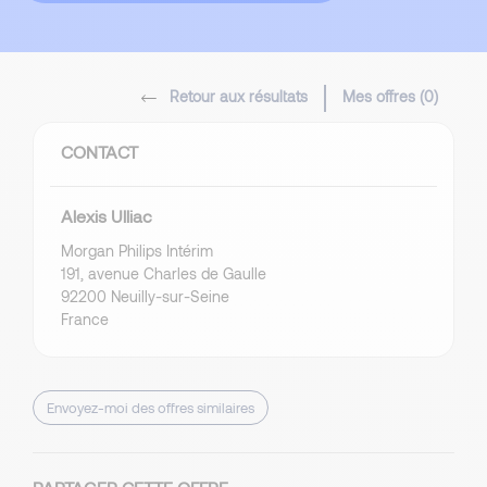
Retour aux résultats
Mes offres (
0
)
CONTACT
Alexis Ulliac
Morgan Philips Intérim
191, avenue Charles de Gaulle
92200 Neuilly-sur-Seine
France
Envoyez-moi des offres similaires