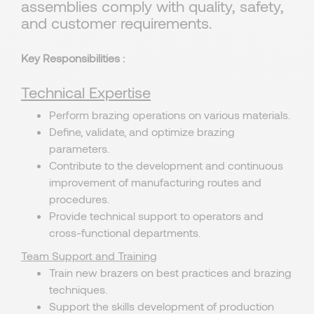
assemblies comply with quality, safety,
and customer requirements.
Key Responsibilities :
Technical Expertise
Perform brazing operations on various materials.
Define, validate, and optimize brazing
parameters.
Contribute to the development and continuous
improvement of manufacturing routes and
procedures.
Provide technical support to operators and
cross-functional departments.
Team Support and Training
Train new brazers on best practices and brazing
techniques.
Support the skills development of production