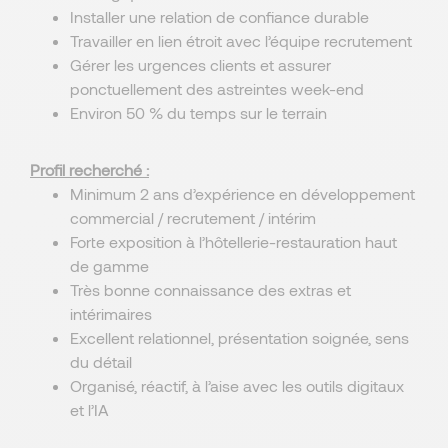
Installer une relation de confiance durable
Travailler en lien étroit avec l’équipe recrutement
Gérer les urgences clients et assurer
ponctuellement des astreintes week-end
Environ 50 % du temps sur le terrain
Profil recherché :
Minimum 2 ans d’expérience en développement
commercial / recrutement / intérim
Forte exposition à l’hôtellerie-restauration haut
de gamme
Très bonne connaissance des extras et
intérimaires
Excellent relationnel, présentation soignée, sens
du détail
Organisé, réactif, à l’aise avec les outils digitaux
et l’IA