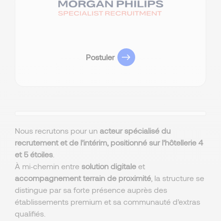
Postuler
Nous recrutons pour un
acteur spécialisé du
recrutement et de l’intérim,
positionné sur l’hôtellerie 4
et 5 étoiles
.
À mi‑chemin entre
solution digitale
et
accompagnement terrain de proximité
, la structure se
distingue par sa forte présence auprès des
établissements premium et sa communauté d’extras
qualifiés.