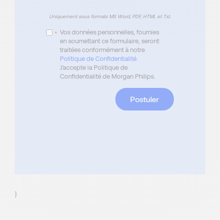
Uniquement sous formats MS Word, PDF, HTML et Txt.
Vos données personnelles, fournies
*
en soumettant ce formulaire, seront
traitées conformément à notre
Politique de Confidentialité
.
J'accepte la Politique de
Confidentialité de Morgan Philips.
Postuler
}