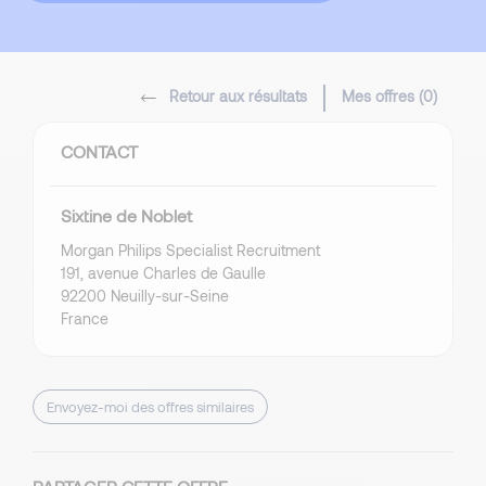
Retour aux résultats
Mes offres (
0
)
CONTACT
Sixtine de Noblet
Morgan Philips Specialist Recruitment
191, avenue Charles de Gaulle
92200 Neuilly-sur-Seine
France
Envoyez-moi des offres similaires