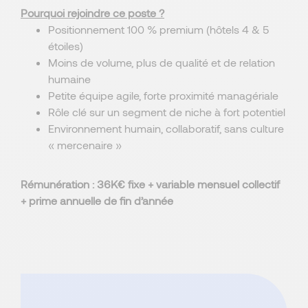
Pourquoi rejoindre ce poste ?
Positionnement 100 % premium (hôtels 4 & 5
étoiles)
Moins de volume, plus de qualité et de relation
humaine
Petite équipe agile, forte proximité managériale
Rôle clé sur un segment de niche à fort potentiel
Environnement humain, collaboratif, sans culture
« mercenaire »
Rémunération : 36K€ fixe + variable mensuel collectif
+ prime annuelle de fin d’année