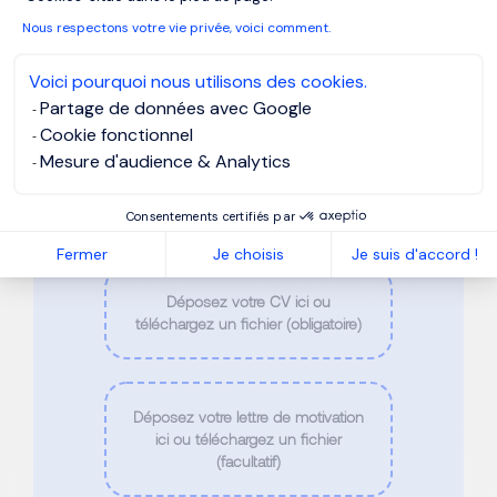
Nom
*
Nous respectons votre vie privée, voici comment.
Voici pourquoi nous utilisons des cookies.
Téléphone
*
Partage de données avec Google
Cookie fonctionnel
Mesure d'audience & Analytics
Email
*
Consentements certifiés par
Fermer
Je choisis
Je suis d'accord !
Déposez votre CV ici ou
téléchargez un fichier (obligatoire)
Déposez votre lettre de motivation
ici ou téléchargez un fichier
(facultatif)