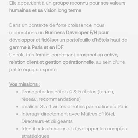
Elle appartient à un
groupe reconnu pour ses valeurs
humaines et sa vision long terme
.
Dans un contexte de forte croissance, nous
recherchons un
Business Developer F/H
pour
développer et fidéliser un portefeuille d’hôtels haut de
gamme à Paris et en IDF
.
Un rôle très
terrain
, combinant
prospection active,
relation client et gestion opérationnelle
, au sein d’une
petite équipe experte.
Vos missions :
Prospecter les hôtels 4 & 5 étoiles (terrain,
réseau, recommandations)
Réaliser 3 à 4 visites d’hôtels par matinée à Paris
Interagir directement avec Maîtres d’Hôtel,
Directeurs et dirigeants
Identifier les besoins et développer les comptes
stratégiques