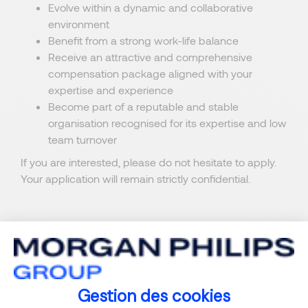
Evolve within a dynamic and collaborative
environment
Benefit from a strong work-life balance
Receive an attractive and comprehensive
compensation package aligned with your
expertise and experience
Become part of a reputable and stable
organisation recognised for its expertise and low
team turnover
If you are interested, please do not hesitate to apply.
Your application will remain strictly confidential.
Gestion des cookies