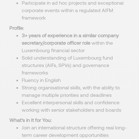
Participate in ad hoc projects and exceptional
corporate events within a regulated AIFM
framework
Profile:
3+ years of experience in a similar company
secretary/corporate officer role
within the
Luxembourg financial sector
Solid understanding of Luxembourg fund
structures (AIFs, SPVs) and governance
frameworks
Fluency in English
Strong organisational skills, with the ability to
manage multiple priorities and deadlines
Excellent interpersonal skills and confidence
working with senior stakeholders and boards
What’s in It for You:
Join an international structure offering real long-
term career development opportunities