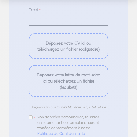
Email
*
Déposez votre CV ici ou
téléchargez un fichier (obligatoire)
Déposez votre lettre de motivation
ici ou téléchargez un fichier
(facultatif)
Uniquement sous formats MS Word, PDF, HTML et Txt.
Vos données personnelles, fournies
*
en soumettant ce formulaire, seront
traitées conformément à notre
Politique de Confidentialité
.