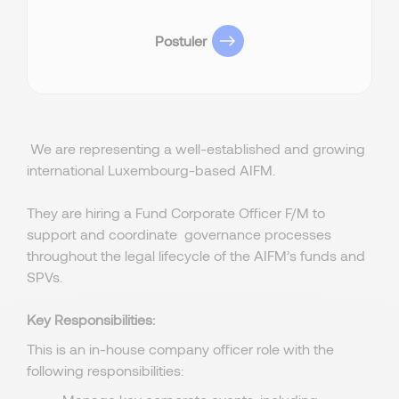
Postuler
We are representing a well-established and growing
international Luxembourg-based AIFM.
They are hiring a
Fund Corporate Officer F/M to
support and coordinate governance processes
throughout the legal lifecycle of the AIFM’s funds and
SPVs.
Key Responsibilities:
This is an in-house company officer role with the
following responsibilities: