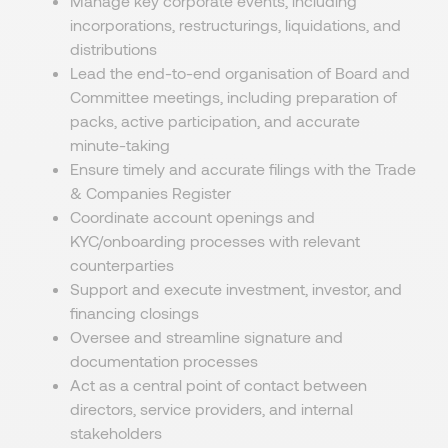
Manage key corporate events, including
incorporations, restructurings, liquidations, and
distributions
Lead the end-to-end organisation of Board and
Committee meetings, including preparation of
packs, active participation, and accurate
minute-taking
Ensure timely and accurate filings with the Trade
& Companies Register
Coordinate account openings and
KYC/onboarding processes with relevant
counterparties
Support and execute investment, investor, and
financing closings
Oversee and streamline signature and
documentation processes
Act as a central point of contact between
directors, service providers, and internal
stakeholders