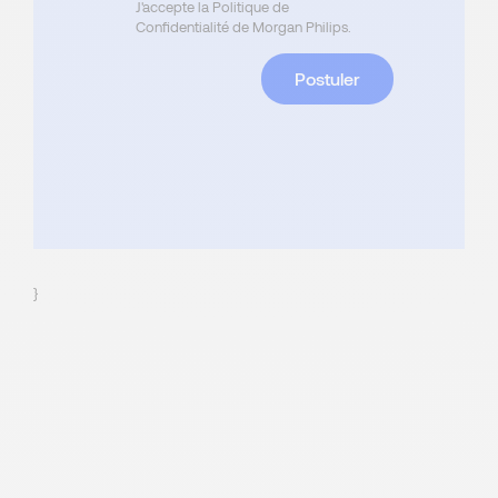
J'accepte la Politique de
Confidentialité de Morgan Philips.
Postuler
}