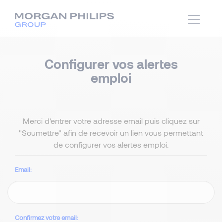
Configurer vos alertes
emploi
Merci d'entrer votre adresse email puis cliquez sur
"Soumettre" afin de recevoir un lien vous permettant
de configurer vos alertes emploi.
Email
Confirmez votre email