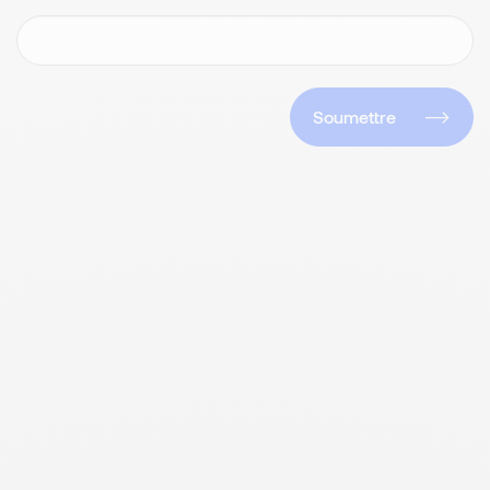
Soumettre