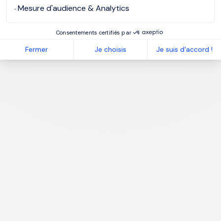
Mesure d'audience & Analytics
Consentements certifiés par
Fermer
Je choisis
Je suis d'accord !