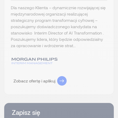
Dla naszego Klienta – dynamicznie rozwijającej się
międzynarodowej organizacji realizującej
strategiczny program transformacji cyfrowej –
poszukujemy doświadczonego kandydata na
stanowisko Interim Director of AI Transformation .
Poszukujemy lidera, który będzie odpowiedzialny
za opracowanie i wdrożenie strat...
Zobacz ofertę i aplikuj
Zapisz się