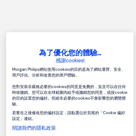
為了優化您的體驗…
感謝cookies!
Morgan Philips網站使用cookies的目的是為了網站運營、安全、
用戶評估、分析和改善您的用戶體驗。
您對安裝非嚴格必要的cookies的同意是免費的，並且可以在任何
時候撤銷。您可以在全球範圍內給予或撤銷您的同意，或按cookie
的目的設置您的偏好。拒絕非必要的cookies不會影響您的瀏覽體
驗。
若要在之後修改您的偏好設定，請點選位於頁尾的「Cookie 偏好
設定」連結。
閱讀我們的隱私政策