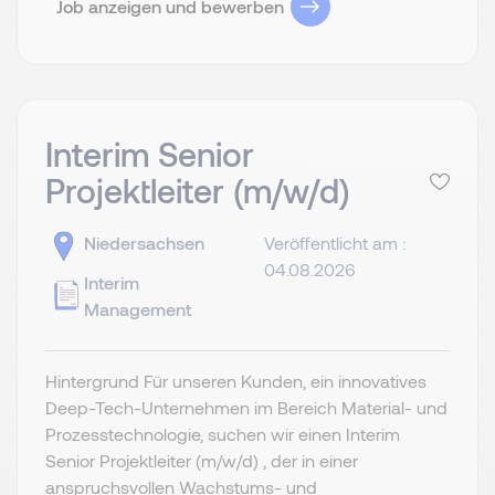
Job anzeigen und bewerben
Interim Senior
Projektleiter (m/w/d)
Niedersachsen
Veröffentlicht am :
04.08.2026
Interim
Management
Hintergrund Für unseren Kunden, ein innovatives
Deep-Tech-Unternehmen im Bereich Material- und
Prozesstechnologie, suchen wir einen Interim
Senior Projektleiter (m/w/d) , der in einer
anspruchsvollen Wachstums- und