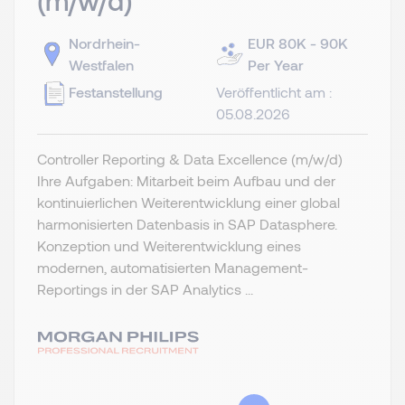
(m/w/d)
Nordrhein-
EUR 80K - 90K
Westfalen
Per Year
Festanstellung
Veröffentlicht am :
05.08.2026
Controller Reporting & Data Excellence (m/w/d)
Ihre Aufgaben: Mitarbeit beim Aufbau und der
kontinuierlichen Weiterentwicklung einer global
harmonisierten Datenbasis in SAP Datasphere.
Konzeption und Weiterentwicklung eines
modernen, automatisierten Management-
Reportings in der SAP Analytics ...