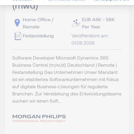
(mwd)
Home-Office /
EUR 44K - 58K
Remote
Per Year
Festanstellung
Veröffentlicht am :
01.08.2026
Software Developer Microsoft Dynamics 365
Business Central (m/w/d) Deutschland | Remote |
Festanstellung Das Unternehmen Unser Mandant
ist ein etabliertes Softwareunternehmen mit Fokus
auf digitale Business-Lösungen für regulierte
Branchen. Zur Verstärkung des Entwicklungsteams
suchen wir einen Soft...