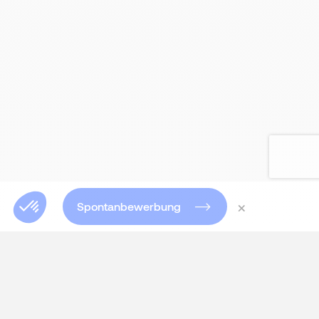
×
Spontanbewerbung