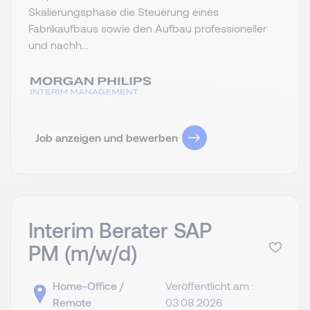
Skalierungsphase die Steuerung eines
Fabrikaufbaus sowie den Aufbau professioneller
und nachh...
Job anzeigen und bewerben
Interim Berater SAP
PM (m/w/d)
Home-Office /
Veröffentlicht am :
Remote
03.08.2026