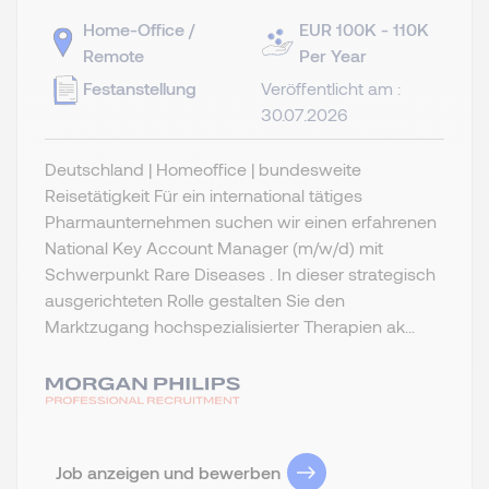
Home-Office /
EUR 100K - 110K
Remote
Per Year
Festanstellung
Veröffentlicht am :
30.07.2026
Deutschland | Homeoffice | bundesweite
Reisetätigkeit Für ein international tätiges
Pharmaunternehmen suchen wir einen erfahrenen
National Key Account Manager (m/w/d) mit
Schwerpunkt Rare Diseases . In dieser strategisch
ausgerichteten Rolle gestalten Sie den
Marktzugang hochspezialisierter Therapien ak...
Job anzeigen und bewerben