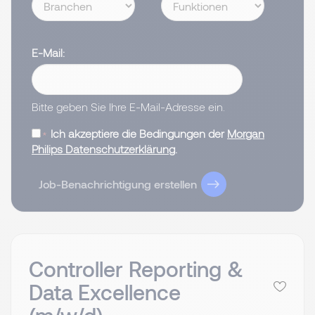
E-Mail
Bitte geben Sie Ihre E-Mail-Adresse ein.
Ich akzeptiere die Bedingungen der
Morgan
Philips Datenschutzerklärung
.
Job-Benachrichtigung erstellen
Controller Reporting &
Data Excellence