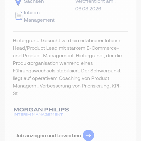
Sachsen
Veröffentlicht am :
06.08.2026
Interim
Management
Hintergrund Gesucht wird ein erfahrener Interim
Head/Product Lead mit starkem E-Commerce-
und Product-Management-Hintergrund , der die
Produktorganisation während eines
Führungswechsels stabilisiert. Der Schwerpunkt
liegt auf operativem Coaching von Product
Managern , Verbesserung von Priorisierung, KPI-
St...
Job anzeigen und bewerben