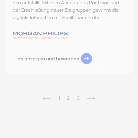
neu aufstellt. Mit dem Ausbau des Portfolios und
der Erschließung neuer Zielgruppen gewinnt die
digitale Interaktion mit Healthcare Profe...
Job anzeigen und bewerben
1
2
3