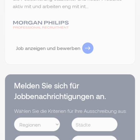
aktiv mit und arbeiten eng mit int...
Job anzeigen und bewerben
Melden Sie sich für
Jobbenachrichtigungen an.
Wählen Sie die Kriterien für Ihre Ausschreibung aus: