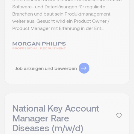
Software- und Datenlösungen für regulierte
Branchen und baut sein Produktmanagement
weiter aus. Gesucht wird ein Product Owner /
Product Manager mit Erfahrung in der Ent...
Job anzeigen und bewerben
National Key Account
Manager Rare
Diseases (m/w/d)