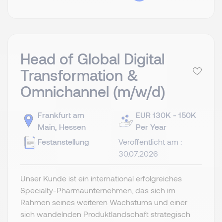
Head of Global Digital
Transformation &
Omnichannel (m/w/d)
Frankfurt am
EUR 130K - 150K
Main, Hessen
Per Year
Festanstellung
Veröffentlicht am :
30.07.2026
Unser Kunde ist ein international erfolgreiches
Specialty-Pharmaunternehmen, das sich im
Rahmen seines weiteren Wachstums und einer
sich wandelnden Produktlandschaft strategisch