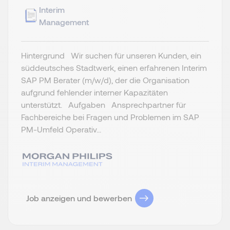
Interim
Management
Hintergrund Wir suchen für unseren Kunden, ein
süddeutsches Stadtwerk, einen erfahrenen Interim
SAP PM Berater (m/w/d), der die Organisation
aufgrund fehlender interner Kapazitäten
unterstützt. Aufgaben Ansprechpartner für
Fachbereiche bei Fragen und Problemen im SAP
PM-Umfeld Operativ...
Job anzeigen und bewerben