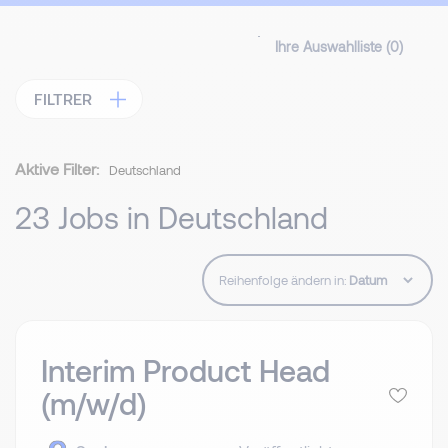
Ihre Auswahlliste (
0
)
FILTRER
Aktive Filter:
Deutschland
23 Jobs in Deutschland
Reihenfolge ändern in:
Interim Product Head
(m/w/d)