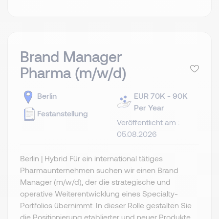
Brand Manager
Pharma (m/w/d)
Berlin
EUR 70K - 90K
Per Year
Festanstellung
Veröffentlicht am :
05.08.2026
Berlin | Hybrid Für ein international tätiges
Pharmaunternehmen suchen wir einen Brand
Manager (m/w/d), der die strategische und
operative Weiterentwicklung eines Specialty-
Portfolios übernimmt. In dieser Rolle gestalten Sie
die Positionierung etablierter und neuer Produkte