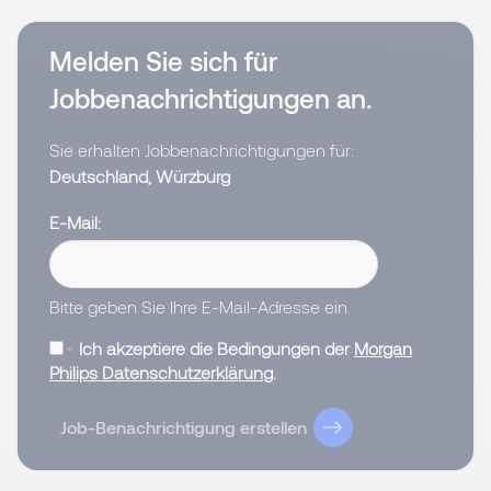
Melden Sie sich für
Jobbenachrichtigungen an.
Sie erhalten Jobbenachrichtigungen für:
Deutschland, Würzburg
E-Mail
Bitte geben Sie Ihre E-Mail-Adresse ein.
Ich akzeptiere die Bedingungen der
Morgan
Philips Datenschutzerklärung
.
Job-Benachrichtigung erstellen