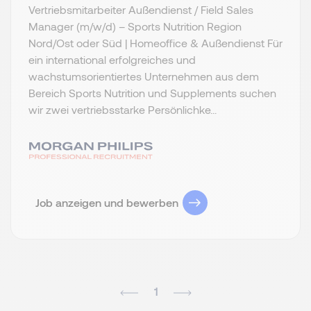
Vertriebsmitarbeiter Außendienst / Field Sales
Manager (m/w/d) – Sports Nutrition Region
Nord/Ost oder Süd | Homeoffice & Außendienst Für
ein international erfolgreiches und
wachstumsorientiertes Unternehmen aus dem
Bereich Sports Nutrition und Supplements suchen
wir zwei vertriebsstarke Persönlichke...
Job anzeigen und bewerben
1