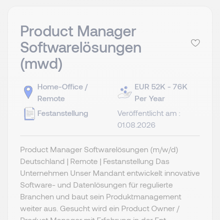
Product Manager
Softwarelösungen
(mwd)
Home-Office /
EUR 52K - 76K
Remote
Per Year
Festanstellung
Veröffentlicht am :
01.08.2026
Product Manager Softwarelösungen (m/w/d)
Deutschland | Remote | Festanstellung Das
Unternehmen Unser Mandant entwickelt innovative
Software- und Datenlösungen für regulierte
Branchen und baut sein Produktmanagement
weiter aus. Gesucht wird ein Product Owner /
Product Manager mit Erfahrung in der Ent...