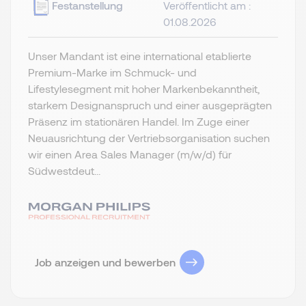
Festanstellung
Veröffentlicht am :
01.08.2026
Unser Mandant ist eine international etablierte
Premium-Marke im Schmuck- und
Lifestylesegment mit hoher Markenbekanntheit,
starkem Designanspruch und einer ausgeprägten
Präsenz im stationären Handel. Im Zuge einer
Neuausrichtung der Vertriebsorganisation suchen
wir einen Area Sales Manager (m/w/d) für
Südwestdeut...
Job anzeigen und bewerben