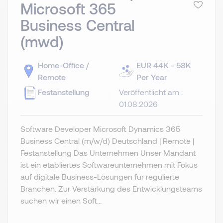
Microsoft 365
Business Central
(mwd)
Home-Office /
EUR 44K - 58K
Remote
Per Year
Festanstellung
Veröffentlicht am :
01.08.2026
Software Developer Microsoft Dynamics 365
Business Central (m/w/d) Deutschland | Remote |
Festanstellung Das Unternehmen Unser Mandant
ist ein etabliertes Softwareunternehmen mit Fokus
auf digitale Business-Lösungen für regulierte
Branchen. Zur Verstärkung des Entwicklungsteams
suchen wir einen Soft...