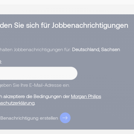
den Sie sich für Jobbenachrichtigungen
rhalten Jobbenachrichtigungen für:
Deutschland, Sachsen
l
 geben Sie Ihre E-Mail-Adresse ein.
ch akzeptiere die Bedingungen der
Morgan Philips
schutzerklärung
.
Benachrichtigung erstellen