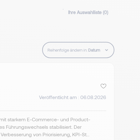
Ihre Auswahlliste (
0
)
Reihenfolge ändern in:
Veröffentlicht am : 06.08.2026
d mit starkem E-Commerce- und Product-
 Führungswechsels stabilisiert. Der
rbesserung von Priorisierung, KPI-St...