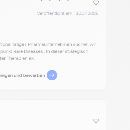
Veröffentlicht am : 30.07.2026
national tätiges Pharmaunternehmen suchen wir
nkt Rare Diseases . In dieser strategisch
er Therapien ak...
zeigen und bewerben