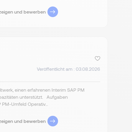
zeigen und bewerben
Veröffentlicht am : 03.08.2026
twerk, einen erfahrenen Interim SAP PM
Kapazitäten unterstützt. Aufgaben
 PM-Umfeld Operativ...
zeigen und bewerben