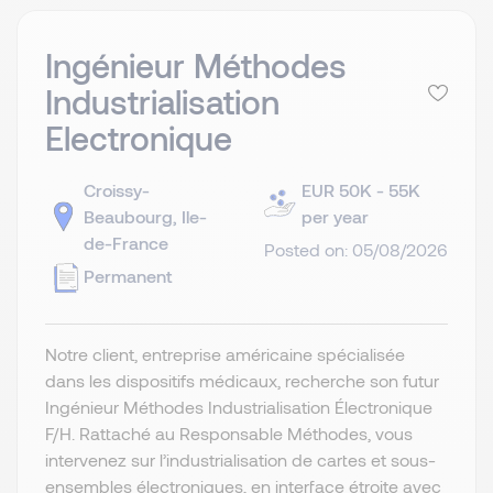
Ingénieur Méthodes
Industrialisation
Electronique
Croissy-
EUR 50K - 55K
Beaubourg, Ile-
per year
de-France
Posted on: 05/08/2026
Permanent
Notre client, entreprise américaine spécialisée
dans les dispositifs médicaux, recherche son futur
Ingénieur Méthodes Industrialisation Électronique
F/H. Rattaché au Responsable Méthodes, vous
intervenez sur l’industrialisation de cartes et sous-
ensembles électroniques, en interface étroite avec