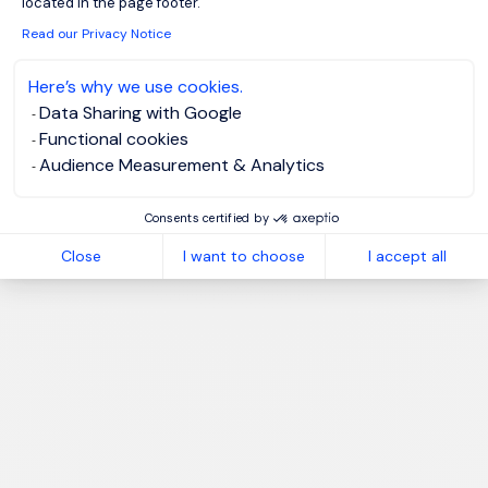
located in the page footer.
Read our Privacy Notice
Here’s why we use cookies.
Data Sharing with Google
Functional cookies
Audience Measurement & Analytics
Consents certified by
Close
I want to choose
I accept all