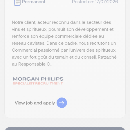
Permanent
Posted on: 17/07/2026
Notre client, acteur reconnu dans le secteur des
vins et spiritueux, poursuit son développement et
renforce son équipe commerciale dédiée au
réseau cavistes. Dans ce cadre, nous recrutons un
Commercial passionné par l’univers des spiritueux,
avec un fort goût du terrain et du conseil. Rattaché
au Responsable C...
View job and apply