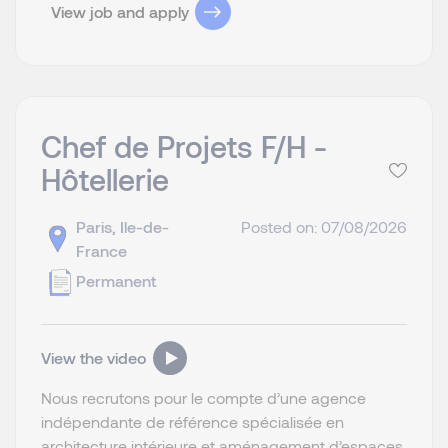
View job and apply
Chef de Projets F/H -
Hôtellerie
Paris, Ile-de-
Posted on: 07/08/2026
France
Permanent
View the video
Nous recrutons pour le compte d’une agence
indépendante de référence spécialisée en
architecture intérieure et aménagement d’espaces