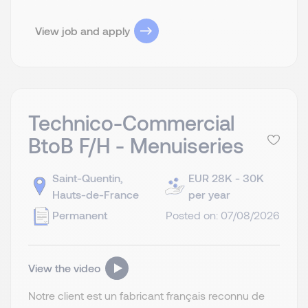
View job and apply
Technico-Commercial
BtoB F/H - Menuiseries
Saint-Quentin,
EUR 28K - 30K
Hauts-de-France
per year
Permanent
Posted on: 07/08/2026
View the video
Notre client est un fabricant français reconnu de