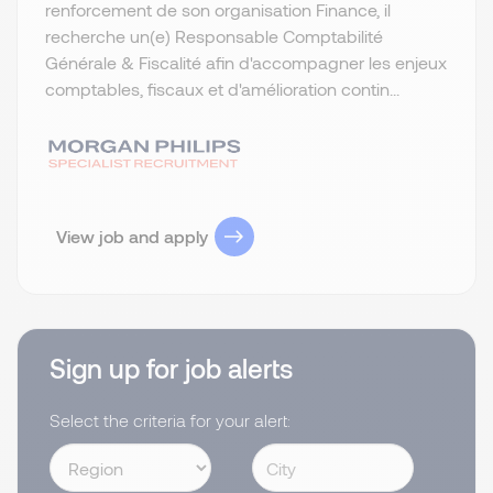
renforcement de son organisation Finance, il
recherche un(e) Responsable Comptabilité
Générale & Fiscalité afin d'accompagner les enjeux
comptables, fiscaux et d'amélioration contin...
View job and apply
Sign up for job alerts
Select the criteria for your alert: