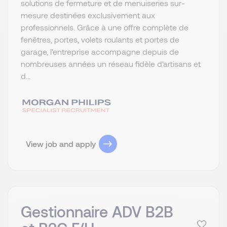
solutions de fermeture et de menuiseries sur-
mesure destinées exclusivement aux
professionnels. Grâce à une offre complète de
fenêtres, portes, volets roulants et portes de
garage, l'entreprise accompagne depuis de
nombreuses années un réseau fidèle d'artisans et
d...
View job and apply
Gestionnaire ADV B2B