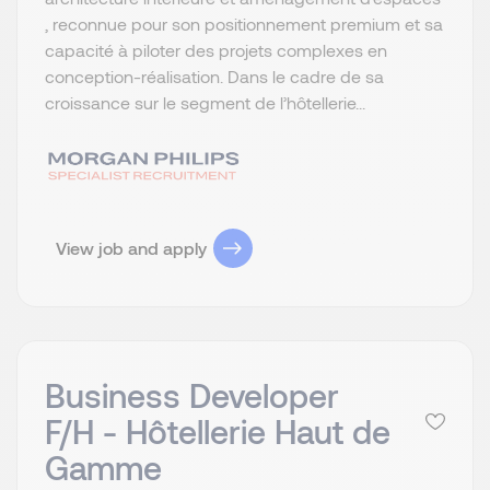
, reconnue pour son positionnement premium et sa
capacité à piloter des projets complexes en
conception-réalisation. Dans le cadre de sa
croissance sur le segment de l’hôtellerie...
View job and apply
Business Developer
F/H - Hôtellerie Haut de
Gamme