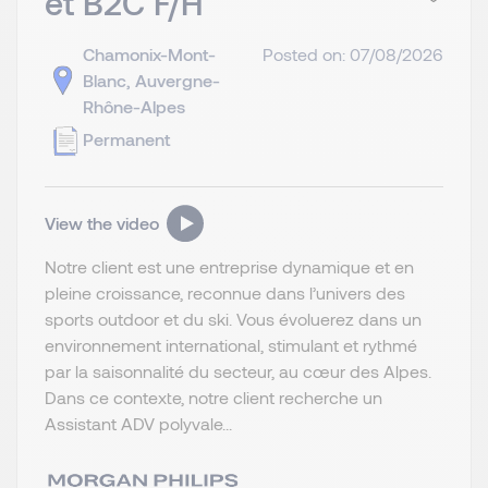
et B2C F/H
Chamonix-Mont-
Posted on: 07/08/2026
Blanc, Auvergne-
Rhône-Alpes
Permanent
View the video
Notre client est une entreprise dynamique et en
pleine croissance, reconnue dans l’univers des
sports outdoor et du ski. Vous évoluerez dans un
environnement international, stimulant et rythmé
par la saisonnalité du secteur, au cœur des Alpes.
Dans ce contexte, notre client recherche un
Assistant ADV polyvale...