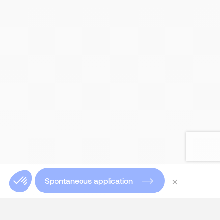
×
Spontaneous application