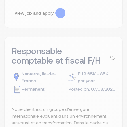
View job and apply
Responsable
comptable et fiscal F/H
Nanterre, Ile-de-
EUR 65K - 85K
France
per year
Permanent
Posted on: 07/08/2026
Notre client est un groupe d'envergure
internationale évoluant dans un environnement
structuré et en transformation. Dans le cadre du