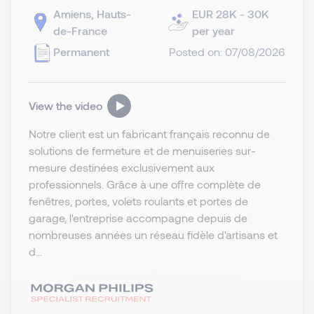
Amiens, Hauts-
EUR 28K - 30K
de-France
per year
Permanent
Posted on: 07/08/2026
View the video
Notre client est un fabricant français reconnu de
solutions de fermeture et de menuiseries sur-
mesure destinées exclusivement aux
professionnels. Grâce à une offre complète de
fenêtres, portes, volets roulants et portes de
garage, l'entreprise accompagne depuis de
nombreuses années un réseau fidèle d'artisans et
d...