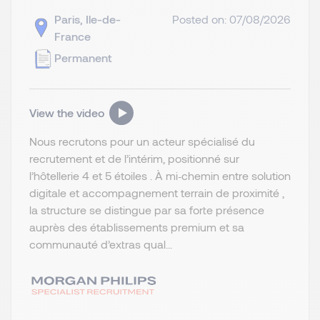
Paris, Ile-de-
Posted on: 07/08/2026
France
Permanent
View the video
Nous recrutons pour un acteur spécialisé du
recrutement et de l’intérim, positionné sur
l’hôtellerie 4 et 5 étoiles . À mi‑chemin entre solution
digitale et accompagnement terrain de proximité ,
la structure se distingue par sa forte présence
auprès des établissements premium et sa
communauté d’extras qual...