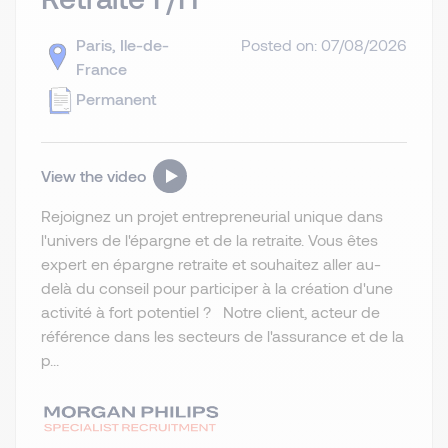
Paris, Ile-de-
Posted on: 07/08/2026
France
Permanent
View the video
Rejoignez un projet entrepreneurial unique dans
l'univers de l'épargne et de la retraite. Vous êtes
expert en épargne retraite et souhaitez aller au-
delà du conseil pour participer à la création d'une
activité à fort potentiel ? Notre client, acteur de
référence dans les secteurs de l'assurance et de la
p...