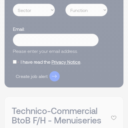
Email
Please enter your email address.
I have read the
Privacy Notice
.
Create job alert
Technico-Commercial
BtoB F/H - Menuiseries