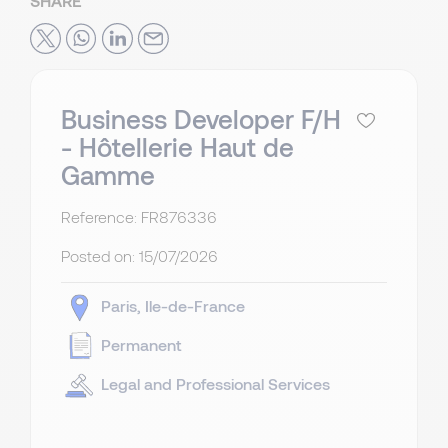
SHARE
Business Developer F/H
- Hôtellerie Haut de
Gamme
Reference: FR876336
Posted on:
15/07/2026
Paris
Ile-de-France
Permanent
Legal and Professional Services