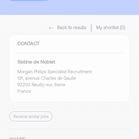
Back to results
My shortlist (
0
)
CONTACT
Sixtine de Noblet
Morgan Philips Specialist Recruitment
191, avenue Charles de Gaulle
92200 Neuilly-sur-Seine
France
Receive similar jobs