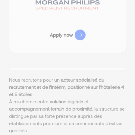
Apply now
Nous recrutons pour un
acteur spécialisé du
recrutement et de l’intérim,
positionné sur l’hôtellerie 4
et 5 étoiles
.
À mi‑chemin entre
solution digitale
et
accompagnement terrain de proximité
, la structure se
distingue par sa forte présence auprès des
établissements premium et sa communauté d’extras
qualifiés.