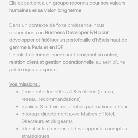
Elle appartient à un
groupe reconnu pour ses valeurs
humaines et sa vision long terme
.
Dans un contexte de forte croissance, nous
recherchons un
Business Developer F/H
pour
développer et fidéliser un portefeuille d’hôtels haut de
gamme à Paris et en IDF
.
Un rôle très
terrain
, combinant
prospection active,
relation client et gestion opérationnelle
, au sein d’une
petite équipe experte.
Vos missions :
Prospecter les hôtels 4 & 5 étoiles (terrain,
réseau, recommandations)
Réaliser 3 à 4 visites d’hôtels par matinée à Paris
Interagir directement avec Maîtres d’Hôtel,
Directeurs et dirigeants
Identifier les besoins et développer les comptes
stratégiques