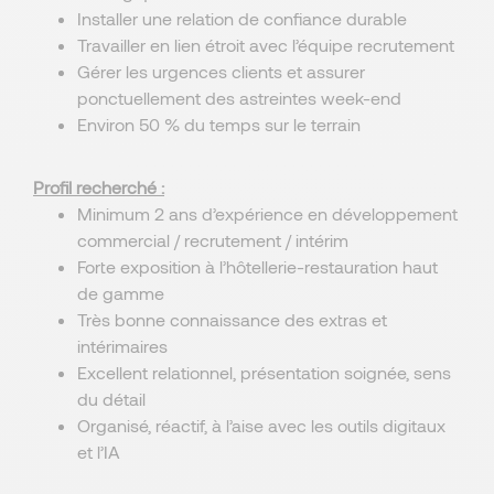
Installer une relation de confiance durable
Travailler en lien étroit avec l’équipe recrutement
Gérer les urgences clients et assurer
ponctuellement des astreintes week-end
Environ 50 % du temps sur le terrain
Profil recherché :
Minimum 2 ans d’expérience en développement
commercial / recrutement / intérim
Forte exposition à l’hôtellerie-restauration haut
de gamme
Très bonne connaissance des extras et
intérimaires
Excellent relationnel, présentation soignée, sens
du détail
Organisé, réactif, à l’aise avec les outils digitaux
et l’IA