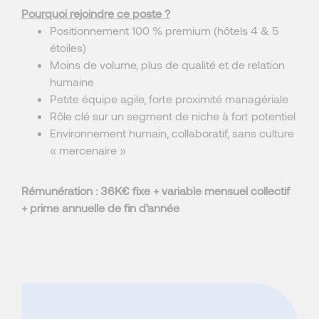
Pourquoi rejoindre ce poste ?
Positionnement 100 % premium (hôtels 4 & 5
étoiles)
Moins de volume, plus de qualité et de relation
humaine
Petite équipe agile, forte proximité managériale
Rôle clé sur un segment de niche à fort potentiel
Environnement humain, collaboratif, sans culture
« mercenaire »
Rémunération : 36K€ fixe + variable mensuel collectif
+ prime annuelle de fin d’année