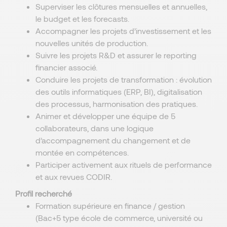
Superviser les clôtures mensuelles et annuelles,
le budget et les forecasts.
Accompagner les projets d’investissement et les
nouvelles unités de production.
Suivre les projets R&D et assurer le reporting
financier associé.
Conduire les projets de transformation : évolution
des outils informatiques (ERP, BI), digitalisation
des processus, harmonisation des pratiques.
Animer et développer une équipe de 5
collaborateurs, dans une logique
d’accompagnement du changement et de
montée en compétences.
Participer activement aux rituels de performance
et aux revues CODIR.
Profil recherché
Formation supérieure en finance / gestion
(Bac+5 type école de commerce, université ou