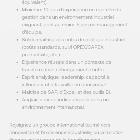
équivalent).
Minimum 10 ans d’expérience en contrôle de
gestion dans un environnement industriel
exigeant, dont au moins 5 ans en management
d’équipe.
Solide maîtrise des outils de pilotage industriel
(coûts standards, suivi OPEX/CAPEX,
productivité, etc.).
Expérience réussie dans un contexte de
transformation / changement d’outils.
Esprit analytique, leadership, capacité à
influencer et à travailler en transversal.
Maîtrise de SAP, d’Excel, et des outils BI.
Anglais courant indispensable dans un
environnement international.
Rejoignez un groupe international tourné vers
l’innovation et l’excellence industrielle, où la fonction
finance est au cœur de la transformation.