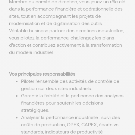
Membre du comité de direction, vous jouez un rôle clé
dans la performance financière et opérationnelle des
sites, tout en accompagnant les projets de
modernisation et de digitalisation des outils.
Véritable business partner des directions industrielles,
vous pilotez la performance, challengez les plans
d’action et contribuez activement à la transformation
du modèle industriel.
Vos principales responsabilités
Piloter l’ensemble des activités de contrôle de
gestion sur deux sites industriels.
Garantir la fiabilité et la pertinence des analyses
financières pour soutenir les décisions
stratégiques.
Analyser la performance industrielle : suivi des
coûts de production, OPEX, CAPEX, écarts vs
standards, indicateurs de productivité.