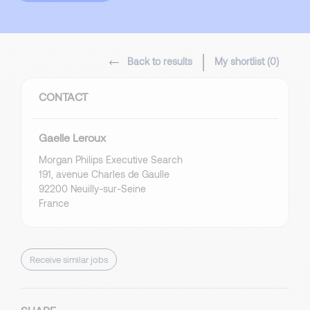
Back to results
My shortlist (
0
)
CONTACT
Gaelle Leroux
Morgan Philips Executive Search
191, avenue Charles de Gaulle
92200 Neuilly-sur-Seine
France
Receive similar jobs