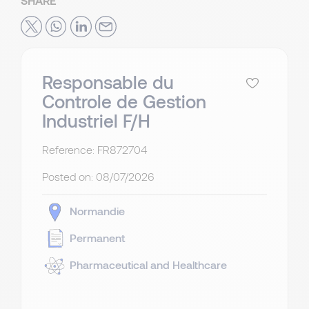
SHARE
Responsable du
Controle de Gestion
Industriel F/H
Reference: FR872704
Posted on:
08/07/2026
Normandie
Permanent
Pharmaceutical and Healthcare