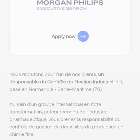
Apply now
Nous recrutons pour l’un de nos clients,
un
Responsable du Contrôle de Gestion Industriel
F/H,
basé en Normandie / Seine-Maritime (76)
Au sein d’un groupe international en forte
transformation, acteur reconnu de l’industrie
pharmaceutique, vous prenez la responsabilité du
contrôle de gestion de deux sites de production en
chimie fine.