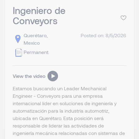
Ingeniero de
Conveyors
Querétaro,
Posted on: 8/5/2026
Mexico
Permanent
View the video
Estamos buscando un Leader Mechanical
Engineer - Conveyors para una empresa
internacional líder en soluciones de ingeniería y
automatización para la industria automotriz,
ubicada en Querétaro. Esta posición será
responsable de liderar las actividades de
ingeniería mecánica relacionadas con sistemas de