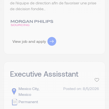
de l'équipe de direction afin de favoriser une prise
de décision fondée...
View job and apply
Executive Assisstant
Mexico City,
Posted on: 8/5/2026
Mexico
Permanent