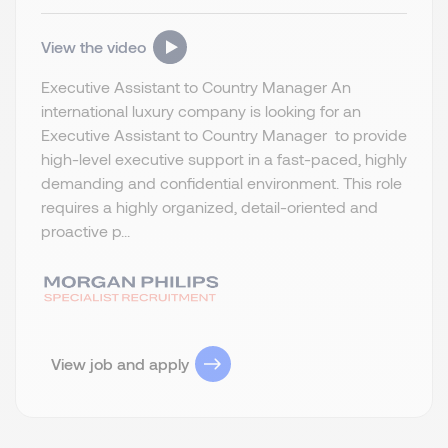
View the video
Executive Assistant to Country Manager An
international luxury company is looking for an
Executive Assistant to Country Manager to provide
high-level executive support in a fast-paced, highly
demanding and confidential environment. This role
requires a highly organized, detail-oriented and
proactive p...
View job and apply