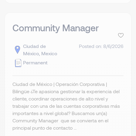
Community Manager
Ciudad de
Posted on: 8/6/2026
México, Mexico
Permanent
Ciudad de México | Operación Corporativa |
Bilingüe ¿Te apasiona gestionar la experiencia del
cliente, coordinar operaciones de alto nivel y
trabajar con una de las cuentas corporativas más
importantes a nivel global? Buscamos un(a)
Community Manager que se convierta en el
principal punto de contacto ...