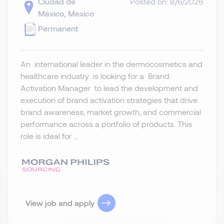
Ciudad de
Posted on: 8/6/2026
México, Mexico
Permanent
An international leader in the dermocosmetics and
healthcare industry is looking for a Brand
Activation Manager to lead the development and
execution of brand activation strategies that drive
brand awareness, market growth, and commercial
performance across a portfolio of products. This
role is ideal for ...
View job and apply