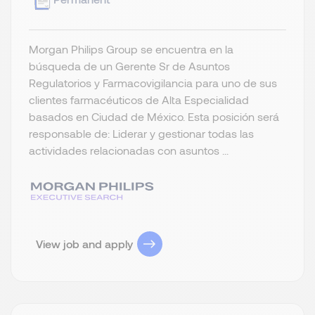
Morgan Philips Group se encuentra en la
búsqueda de un Gerente Sr de Asuntos
Regulatorios y Farmacovigilancia para uno de sus
clientes farmacéuticos de Alta Especialidad
basados en Ciudad de México. Esta posición será
responsable de: Liderar y gestionar todas las
actividades relacionadas con asuntos ...
View job and apply