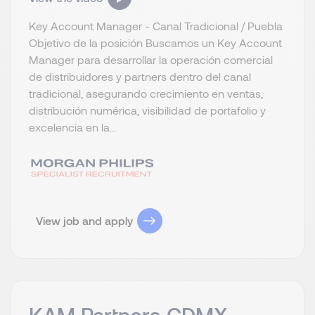
Key Account Manager - Canal Tradicional / Puebla
Objetivo de la posición Buscamos un Key Account
Manager para desarrollar la operación comercial
de distribuidores y partners dentro del canal
tradicional, asegurando crecimiento en ventas,
distribución numérica, visibilidad de portafolio y
excelencia en la...
View job and apply
KAM Partners CDMX