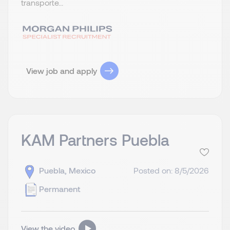
transporte...
View job and apply
KAM Partners Puebla
Puebla, Mexico
Posted on: 8/5/2026
Permanent
View the video