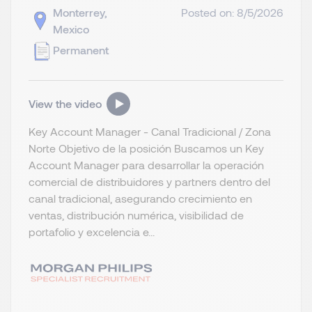
Monterrey,
Posted on: 8/5/2026
Mexico
Permanent
View the video
Key Account Manager - Canal Tradicional / Zona
Norte Objetivo de la posición Buscamos un Key
Account Manager para desarrollar la operación
comercial de distribuidores y partners dentro del
canal tradicional, asegurando crecimiento en
ventas, distribución numérica, visibilidad de
portafolio y excelencia e...