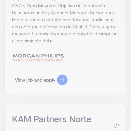
C&C y Gran Mayoreo Objetivo de la posición
Buscamos un Key Account Manager Senior para
liderar cuentas estratégicas del canal tradicional,
con enfoque en formatos de Cash & Carry y gran
mayoreo. La posición será responsable de impulsar
el crecimiento del n...
View job and apply
KAM Partners Norte