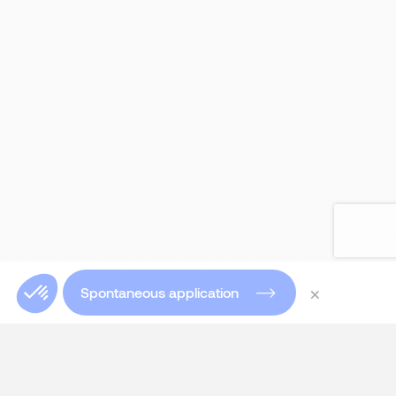
×
Spontaneous application