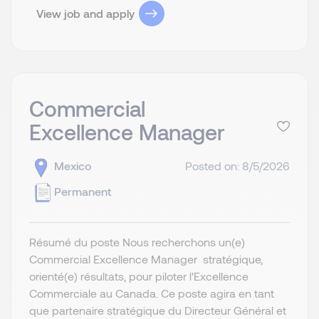
View job and apply
Commercial
Excellence Manager
Mexico
Posted on: 8/5/2026
Permanent
Résumé du poste Nous recherchons un(e)
Commercial Excellence Manager stratégique,
orienté(e) résultats, pour piloter l'Excellence
Commerciale au Canada. Ce poste agira en tant
que partenaire stratégique du Directeur Général et