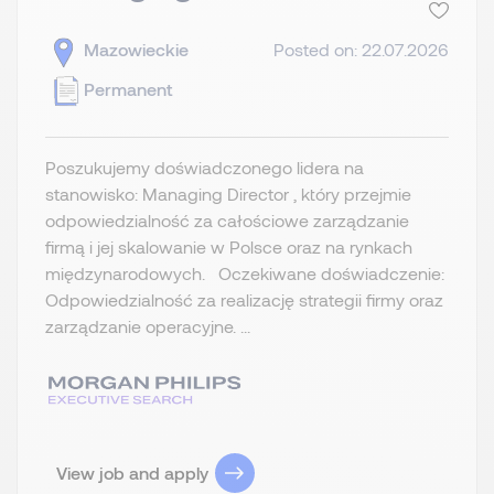
Mazowieckie
Posted on: 22.07.2026
Permanent
Poszukujemy doświadczonego lidera na
stanowisko: Managing Director , który przejmie
odpowiedzialność za całościowe zarządzanie
firmą i jej skalowanie w Polsce oraz na rynkach
międzynarodowych. Oczekiwane doświadczenie:
Odpowiedzialność za realizację strategii firmy oraz
zarządzanie operacyjne. ...
View job and apply