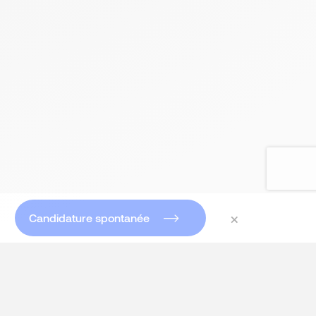
×
Candidature spontanée