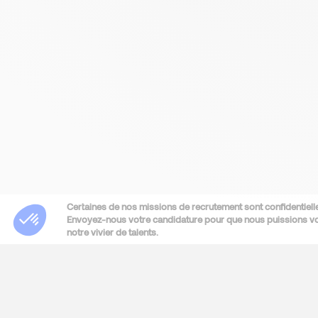
Certaines de nos missions de recrutement sont confidentielle
Envoyez-nous votre candidature pour que nous puissions vou
notre vivier de talents.