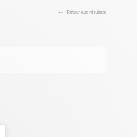
Retour aux résultats