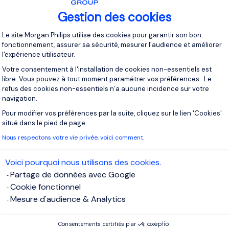
Gestion des cookies
Plateforme de Gestion du Consentement 
Le site Morgan Philips utilise des cookies pour garantir son bon
fonctionnement, assurer sa sécurité, mesurer l'audience et améliorer
l'expérience utilisateur.
Votre consentement à l'installation de cookies non-essentiels est
libre. Vous pouvez à tout moment paramétrer vos préférences. Le
refus des cookies non-essentiels n’a aucune incidence sur votre
navigation.
Pour modifier vos préférences par la suite, cliquez sur le lien 'Cookies'
Axeptio consent
situé dans le pied de page.
Nous respectons votre vie privée, voici comment.
Voici pourquoi nous utilisons des cookies.
Partage de données avec Google
Cookie fonctionnel
Mesure d'audience & Analytics
Consentements certifiés par