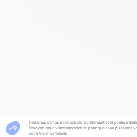
Certaines de nos missions de recrutement sont confidentielle
Envoyez-nous votre candidature pour que nous puissions vou
notre vivier de talents.