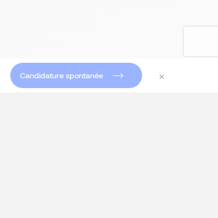
×
Candidature spontanée