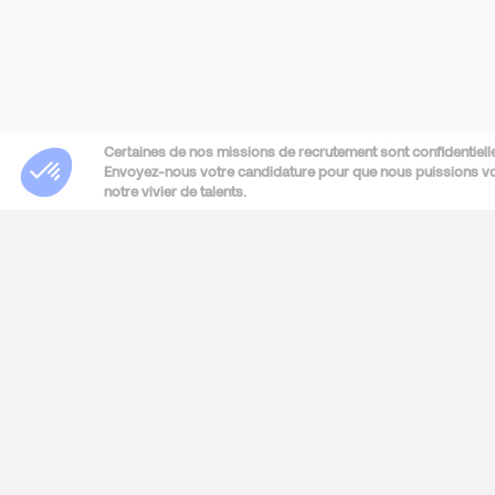
Certaines de nos missions de recrutement sont confidentielle
Envoyez-nous votre candidature pour que nous puissions vou
notre vivier de talents.