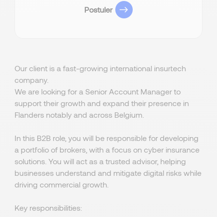
Postuler
Our client is a fast-growing international insurtech
company.
We are looking for a Senior Account Manager to
support their growth and expand their presence in
Flanders notably and across Belgium.
In this B2B role, you will be responsible for developing
a portfolio of brokers, with a focus on cyber insurance
solutions. You will act as a trusted advisor, helping
businesses understand and mitigate digital risks while
driving commercial growth.
Key responsibilities: