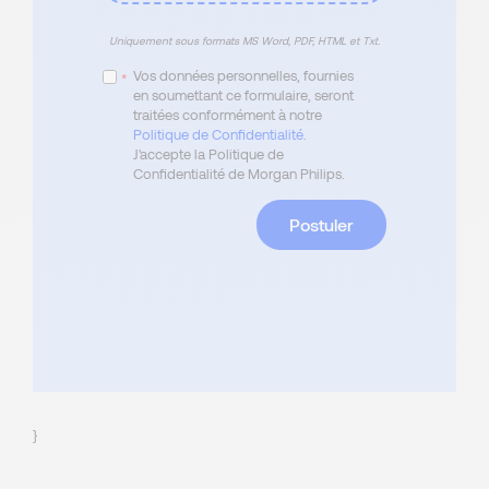
Uniquement sous formats MS Word, PDF, HTML et Txt.
Vos données personnelles, fournies
*
en soumettant ce formulaire, seront
traitées conformément à notre
Politique de Confidentialité
.
J'accepte la Politique de
Confidentialité de Morgan Philips.
Postuler
}