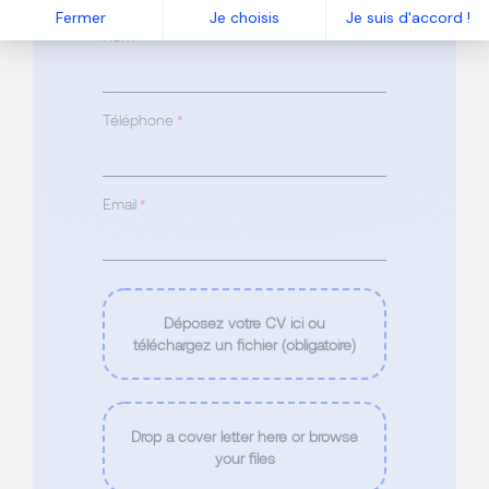
Fermer
Je choisis
Je suis d'accord !
Nom
*
Téléphone
*
Email
*
Déposez votre CV ici ou
téléchargez un fichier (obligatoire)
Drop a cover letter here or browse
your files