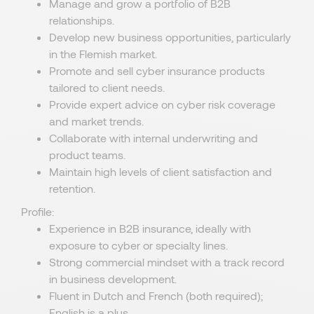
Manage and grow a portfolio of B2B
relationships.
Develop new business opportunities, particularly
in the Flemish market.
Promote and sell cyber insurance products
tailored to client needs.
Provide expert advice on cyber risk coverage
and market trends.
Collaborate with internal underwriting and
product teams.
Maintain high levels of client satisfaction and
retention.
Profile:
Experience in B2B insurance, ideally with
exposure to cyber or specialty lines.
Strong commercial mindset with a track record
in business development.
Fluent in Dutch and French (both required);
English is a plus.