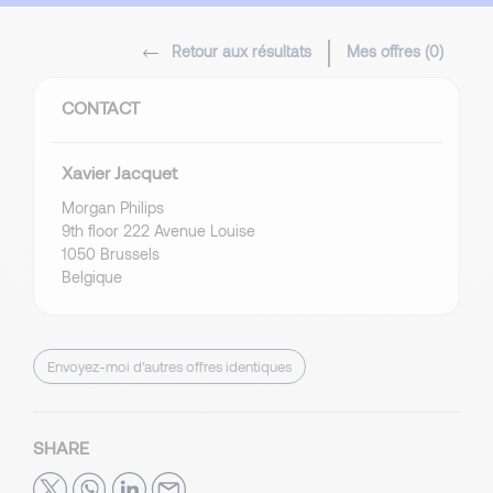
Retour aux résultats
Mes offres (
0
)
CONTACT
Xavier Jacquet
Morgan Philips
9th floor 222 Avenue Louise
1050 Brussels
Belgique
Envoyez-moi d’autres offres identiques
SHARE