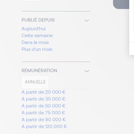
PUBLIÉ DEPUIS
Aujourd'hui
Cette semaine
Dans le mois
Plus d'un mois
RÉMUNÉRATION
ANNUELLE
A partir de 20 000 €
A partir de 35 000 €
A partir de 50 000 €
A partir de 75 000 €
A partir de 90 000 €
A partir de 120 000 €