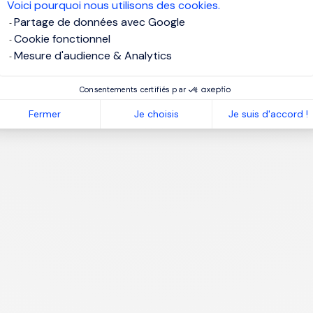
Voici pourquoi nous utilisons des cookies.
Partage de données avec Google
Cookie fonctionnel
Mesure d'audience & Analytics
1
Consentements certifiés par
Fermer
Je choisis
Je suis d'accord !