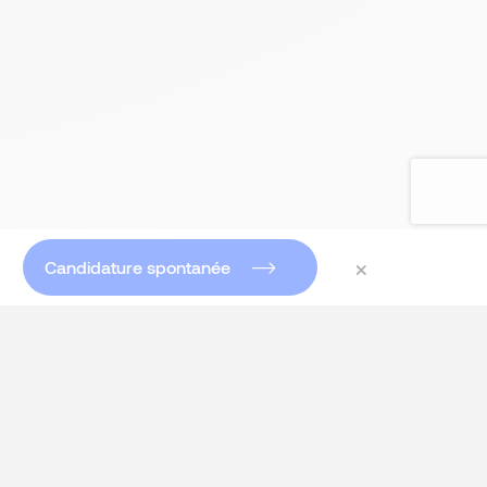
×
Candidature spontanée