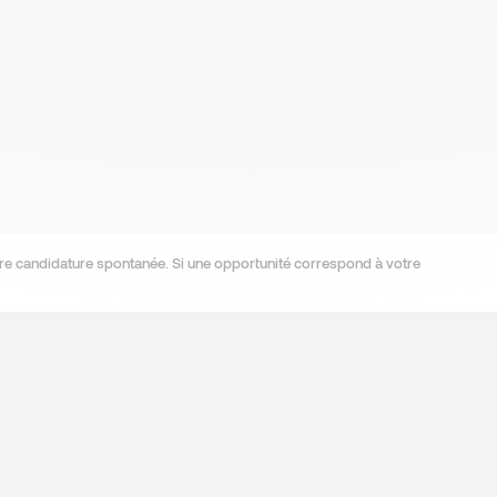
re candidature spontanée. Si une opportunité correspond à votre