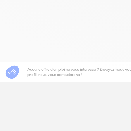
Aucune offre d'emploi ne vous intéresse ? Envoyez-nous vot
profil, nous vous contacterons !