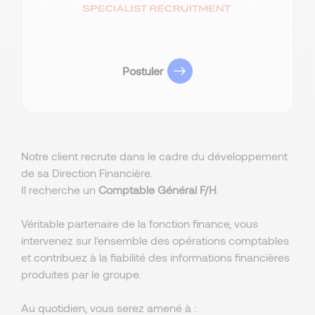
Postuler
Notre client recrute dans le cadre du développement
de sa Direction Financière.
Il recherche un
Comptable Général F/H
.
Véritable partenaire de la fonction finance, vous
intervenez sur l'ensemble des opérations comptables
et contribuez à la fiabilité des informations financières
produites par le groupe.
Au quotidien, vous serez amené à :