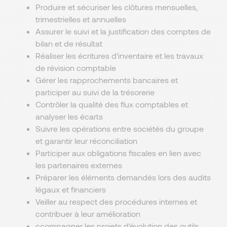
Produire et sécuriser les clôtures mensuelles,
trimestrielles et annuelles
Assurer le suivi et la justification des comptes de
bilan et de résultat
Réaliser les écritures d'inventaire et les travaux
de révision comptable
Gérer les rapprochements bancaires et
participer au suivi de la trésorerie
Contrôler la qualité des flux comptables et
analyser les écarts
Suivre les opérations entre sociétés du groupe
et garantir leur réconciliation
Participer aux obligations fiscales en lien avec
les partenaires externes
Préparer les éléments demandés lors des audits
légaux et financiers
Veiller au respect des procédures internes et
contribuer à leur amélioration
ccompagner les projets d'évolution des outils