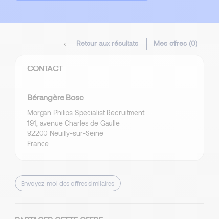
Retour aux résultats
Mes offres (
0
)
CONTACT
Bérangère Bosc
Morgan Philips Specialist Recruitment
191, avenue Charles de Gaulle
92200 Neuilly-sur-Seine
France
Envoyez-moi des offres similaires