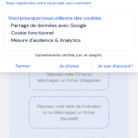
Nous respectons votre vie privée, voici comment.
Téléphone
*
Voici pourquoi nous utilisons des cookies.
Partage de données avec Google
Cookie fonctionnel
Mesure d'audience & Analytics
Email
*
Consentements certifiés par
Fermer
Je choisis
Je suis d'accord !
Déposez votre CV ici ou
téléchargez un fichier (obligatoire)
Déposez votre lettre de motivation
ici ou téléchargez un fichier
(facultatif)