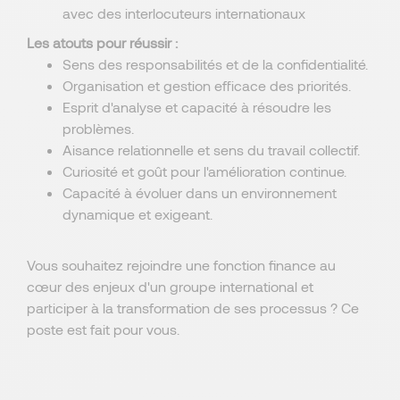
avec des interlocuteurs internationaux
Les atouts pour réussir :
Sens des responsabilités et de la confidentialité.
Organisation et gestion efficace des priorités.
Esprit d'analyse et capacité à résoudre les
problèmes.
Aisance relationnelle et sens du travail collectif.
Curiosité et goût pour l'amélioration continue.
Capacité à évoluer dans un environnement
dynamique et exigeant.
Vous souhaitez rejoindre une fonction finance au
cœur des enjeux d'un groupe international et
participer à la transformation de ses processus ? Ce
poste est fait pour vous.