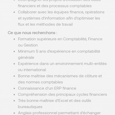
financiers et des processus comptables
Collaborer avec les équipes finance, opérations
et systèmes d'information afin d'optimiser les
flux et les méthodes de travail
Ce que nous recherchons :
Formation supérieure en Comptabilité, Finance
ou Gestion
Minimum 5 ans d'expérience en comptabilité
générale
Expérience dans un environnement multi-entités
ou international
Bonne maîtrise des mécanismes de clôture et
des normes comptables
Connaissance d'un ERP finance
Compréhension des principaux cycles financiers
Très bonne maîtrise d'Excel et des outils
bureautiques
Anglais professionnel permettant d'échanger