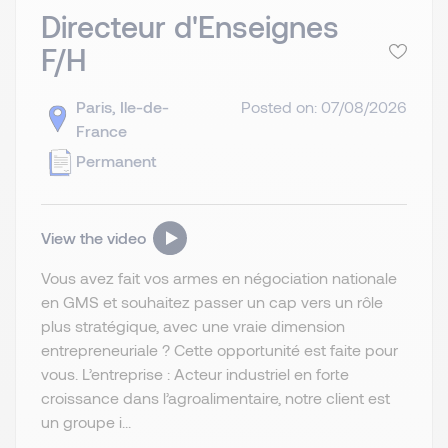
Directeur d'Enseignes
F/H
Paris, Ile-de-
Posted on: 07/08/2026
France
Permanent
View the video
Vous avez fait vos armes en négociation nationale
en GMS et souhaitez passer un cap vers un rôle
plus stratégique, avec une vraie dimension
entrepreneuriale ? Cette opportunité est faite pour
vous. L’entreprise : Acteur industriel en forte
croissance dans l’agroalimentaire, notre client est
un groupe i...