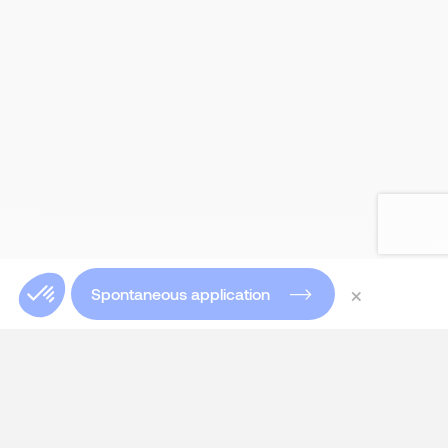
×
Spontaneous application