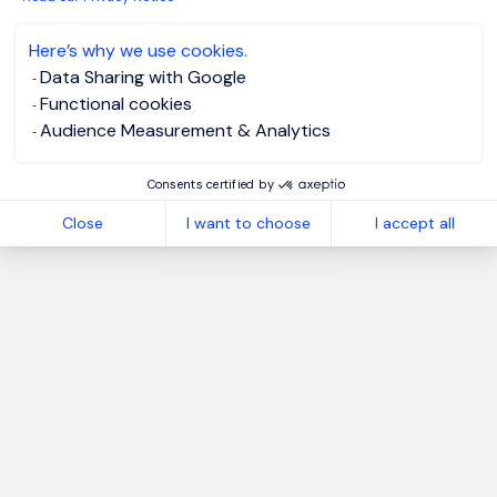
Here’s why we use cookies.
Data Sharing with Google
Functional cookies
Audience Measurement & Analytics
Consents certified by
Close
I want to choose
I accept all