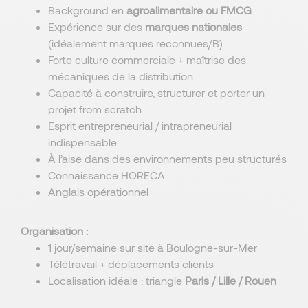
Background en
agroalimentaire ou FMCG
Expérience sur des
marques nationales
(idéalement marques reconnues/B)
Forte culture commerciale + maîtrise des
mécaniques de la distribution
Capacité à construire, structurer et porter un
projet from scratch
Esprit entrepreneurial / intrapreneurial
indispensable
À l’aise dans des environnements peu structurés
Connaissance HORECA
Anglais opérationnel
Organisation :
1 jour/semaine sur site à Boulogne-sur-Mer
Télétravail + déplacements clients
Localisation idéale : triangle
Paris / Lille / Rouen