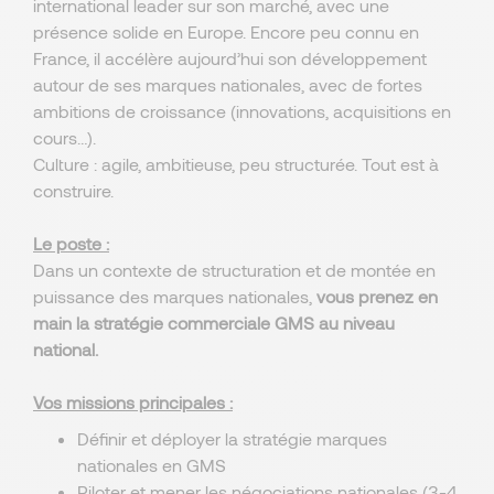
international leader sur son marché, avec une
présence solide en Europe. Encore peu connu en
France, il accélère aujourd’hui son développement
autour de ses marques nationales, avec de fortes
ambitions de croissance (innovations, acquisitions en
cours…).
Culture : agile, ambitieuse, peu structurée. Tout est à
construire.
Le poste :
Dans un contexte de structuration et de montée en
puissance des marques nationales,
vous prenez en
main la stratégie commerciale GMS au niveau
national.
Vos missions principales :
Définir et déployer la stratégie marques
nationales en GMS
Piloter et mener les négociations nationales (3-4