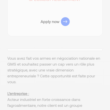
Apply now
Vous avez fait vos armes en négociation nationale en
GMS et souhaitez passer un cap vers un rôle plus
stratégique, avec une vraie dimension
entrepreneuriale ? Cette opportunité est faite pour
vous.
L’entreprise :
Acteur industriel en forte croissance dans
l’agroalimentaire, notre client est un groupe