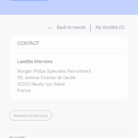
Back to results
My shortlist (
0
)
CONTACT
Laetitia Mendes
Morgan Philips Specialist Recruitment
191, avenue Charles de Gaulle
92200 Neuilly-sur-Seine
France
Receive similar jobs