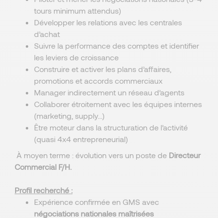
tours minimum attendus)
Développer les relations avec les centrales
d’achat
Suivre la performance des comptes et identifier
les leviers de croissance
Construire et activer les plans d’affaires,
promotions et accords commerciaux
Manager indirectement un réseau d’agents
Collaborer étroitement avec les équipes internes
(marketing, supply…)
Être moteur dans la structuration de l’activité
(quasi 4x4 entrepreneurial)
À moyen terme : évolution vers un poste de
Directeur
Commercial F/H.
Profil recherché :
Expérience confirmée en GMS avec
négociations nationales maîtrisées