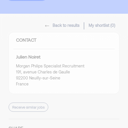
Back to results
My shortlist (
0
)
CONTACT
Julien Noiret
Morgan Philips Specialist Recruitment
191, avenue Charles de Gaulle
92200 Neuilly-sur-Seine
France
Receive similar jobs