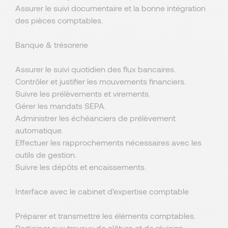
Assurer le suivi documentaire et la bonne intégration
des pièces comptables.
Banque & trésorerie
Assurer le suivi quotidien des flux bancaires.
Contrôler et justifier les mouvements financiers.
Suivre les prélèvements et virements.
Gérer les mandats SEPA.
Administrer les échéanciers de prélèvement
automatique.
Effectuer les rapprochements nécessaires avec les
outils de gestion.
Suivre les dépôts et encaissements.
Interface avec le cabinet d'expertise comptable
Préparer et transmettre les éléments comptables.
Participer aux travaux de clôture et de révision.