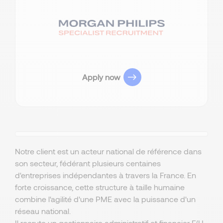
Apply now
Notre client est un acteur national de référence dans
son secteur, fédérant plusieurs centaines
d'entreprises indépendantes à travers la France. En
forte croissance, cette structure à taille humaine
combine l'agilité d'une PME avec la puissance d'un
réseau national.
Il recrute un gestionnaire administratif et financier F/H.