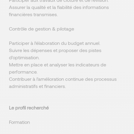
Assurer la qualité et la fiabilité des informations
financières transmises.
Contrôle de gestion & pilotage
Participer à l'élaboration du budget annuel.
Suivre les dépenses et proposer des pistes
d'optimisation.
Mettre en place et analyser les indicateurs de
performance.
Contribuer à l'amélioration continue des processus
administratifs et financiers.
Le profil recherché
Formation