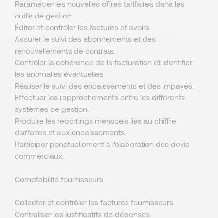
Paramétrer les nouvelles offres tarifaires dans les
outils de gestion.
Éditer et contrôler les factures et avoirs.
Assurer le suivi des abonnements et des
renouvellements de contrats.
Contrôler la cohérence de la facturation et identifier
les anomalies éventuelles.
Réaliser le suivi des encaissements et des impayés.
Effectuer les rapprochements entre les différents
systèmes de gestion.
Produire les reportings mensuels liés au chiffre
d'affaires et aux encaissements.
Participer ponctuellement à l'élaboration des devis
commerciaux.
Comptabilité fournisseurs
Collecter et contrôler les factures fournisseurs.
Centraliser les justificatifs de dépenses.