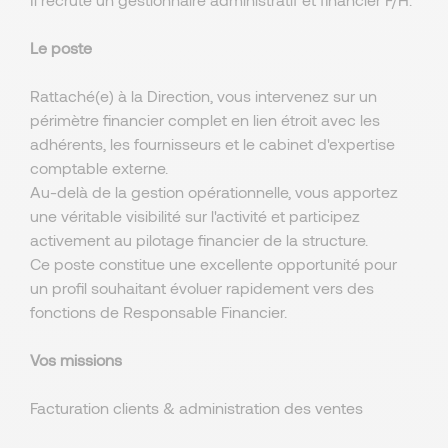
Le poste
Rattaché(e) à la Direction, vous intervenez sur un
périmètre financier complet en lien étroit avec les
adhérents, les fournisseurs et le cabinet d'expertise
comptable externe.
Au-delà de la gestion opérationnelle, vous apportez
une véritable visibilité sur l'activité et participez
activement au pilotage financier de la structure.
Ce poste constitue une excellente opportunité pour
un profil souhaitant évoluer rapidement vers des
fonctions de Responsable Financier.
Vos missions
Facturation clients & administration des ventes