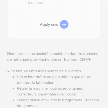
Apply now
Notre client, une société spécialisée dans le domaine
de l'aéronautique, Recherche un Tourneur CN F/H.
A ce titre, vos missions seront les suivantes :
Lire et interpréter un plan mécanique et un
dossier de fabrication.
Régler la machine : outillages, origines,
correcteurs, paramètres de coupe.
Lancer, suivre et ajuster le programme CN selon
équipement.