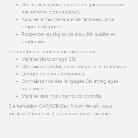
Contrôler les pièces produites (pied à coulisse,
micromètre, comparateur).
Assurer la maintenance de 1er niveau et la
propreté du poste.
Respecter les règles de sécurité, qualité et
production
Compétences Techniques recherchées :
Maîtrise du tournage CN.
Connaissance des outils coupants et matériaux.
Lecture de plan + tolérances.
Connaissance des langages CN et réglages
machines.
Maîtrise des instruments de contrôle.
De formation CAP/BEP/Bac Pro minimum, vous
justifiez d'au moins 2 ans sur un poste similaire.