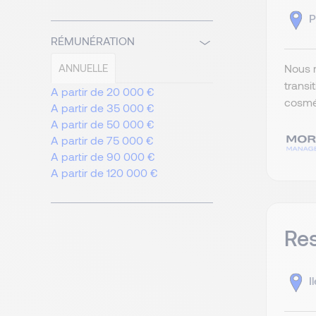
P
RÉMUNÉRATION
Nous r
ANNUELLE
transi
A partir de 20 000 €
cosmé
A partir de 35 000 €
A partir de 50 000 €
A partir de 75 000 €
A partir de 90 000 €
A partir de 120 000 €
Res
I