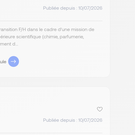
Publiée depuis : 10/07/2026
ransition F/H dans le cadre d'une mission de
rieure scientifique (chimie, parfumerie,
ent d...
ule
Publiée depuis : 10/07/2026